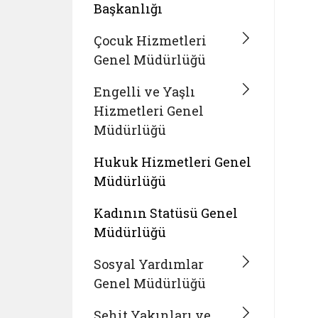
Başkanlığı
Çocuk Hizmetleri
Genel Müdürlüğü
Engelli ve Yaşlı
Hizmetleri Genel
Müdürlüğü
Hukuk Hizmetleri Genel
Müdürlüğü
Kadının Statüsü Genel
Müdürlüğü
Sosyal Yardımlar
Genel Müdürlüğü
Şehit Yakınları ve