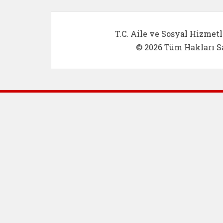
T.C. Aile ve Sosyal Hizmetl
© 2026 Tüm Hakları Sa
Dış Bağlantılar