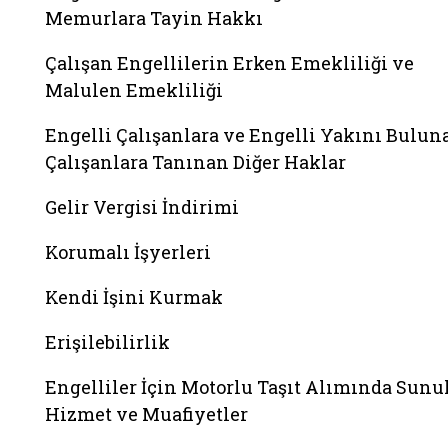
Memurlara Tayin Hakkı
Çalışan Engellilerin Erken Emekliliği ve
Malulen Emekliliği
Engelli Çalışanlara ve Engelli Yakını Bulun
Çalışanlara Tanınan Diğer Haklar
Gelir Vergisi İndirimi
Korumalı İşyerleri
Kendi İşini Kurmak
Erişilebilirlik
Engelliler İçin Motorlu Taşıt Alımında Sunu
Hizmet ve Muafiyetler