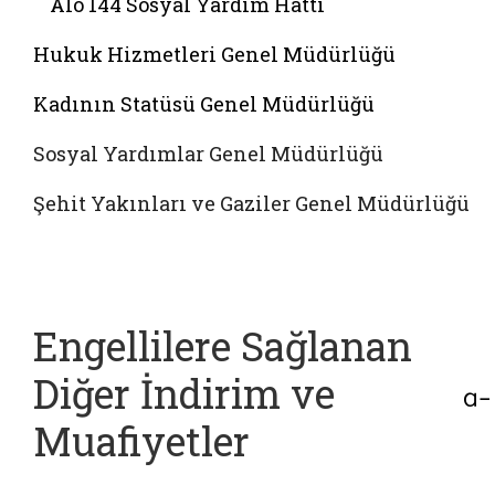
Alo 144 Sosyal Yardim Hattı
Hukuk Hizmetleri Genel Müdürlüğü
Kadının Statüsü Genel Müdürlüğü
Sosyal Yardımlar Genel Müdürlüğü
Şehit Yakınları ve Gaziler Genel Müdürlüğü
Engellilere Sağlanan
Diğer İndirim ve
Muafiyetler