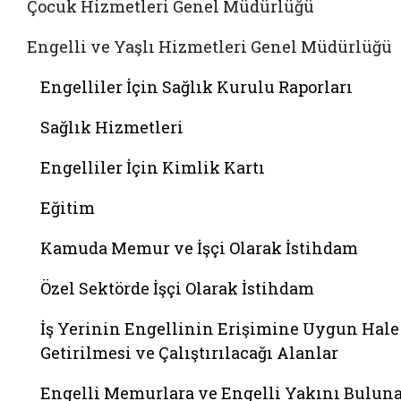
Çocuk Hizmetleri Genel Müdürlüğü
Engelli ve Yaşlı Hizmetleri Genel Müdürlüğü
Engelliler İçin Sağlık Kurulu Raporları
Sağlık Hizmetleri
Engelliler İçin Kimlik Kartı
Eğitim
Kamuda Memur ve İşçi Olarak İstihdam
Özel Sektörde İşçi Olarak İstihdam
İş Yerinin Engellinin Erişimine Uygun Hale
Getirilmesi ve Çalıştırılacağı Alanlar
Engelli Memurlara ve Engelli Yakını Bulun