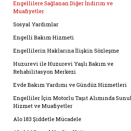
Engellilere Sağlanan Diğer İndirim ve
Muafiyetler
Sosyal Yardımlar
Engelli Bakım Hizmeti
Engellilerin Haklarına İlişkin Sözleşme
Huzurevi ile Huzurevi Yaşlı Bakım ve
Rehabilitasyon Merkezi
Evde Bakım Yardımı ve Gündüz Hizmetleri
Engelliler İçin Motorlu Taşıt Alımında Sunu
Hizmet ve Muafiyetler
Alo 183 Şiddetle Mücadele