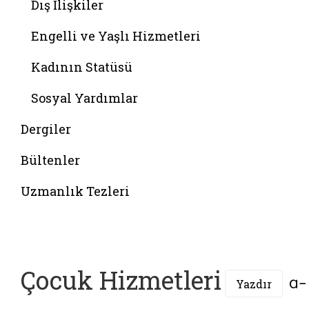
Dış İlişkiler
Engelli ve Yaşlı Hizmetleri
Kadının Statüsü
Sosyal Yardımlar
Dergiler
Bültenler
Uzmanlık Tezleri
Çocuk Hizmetleri
Yazdır