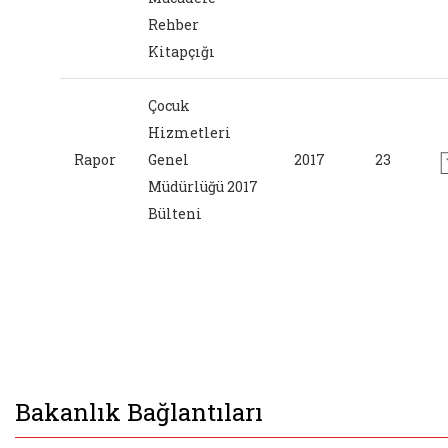
Rehber
Kitapçığı
Çocuk
Hizmetleri
Rapor
Genel
2017
23
Müdürlüğü 2017
Bülteni
Bakanlık Bağlantıları