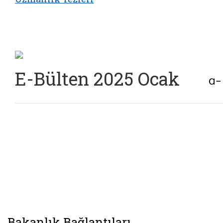
E-Bülten 2025 Ocak
Bakanlık Bağlantıları