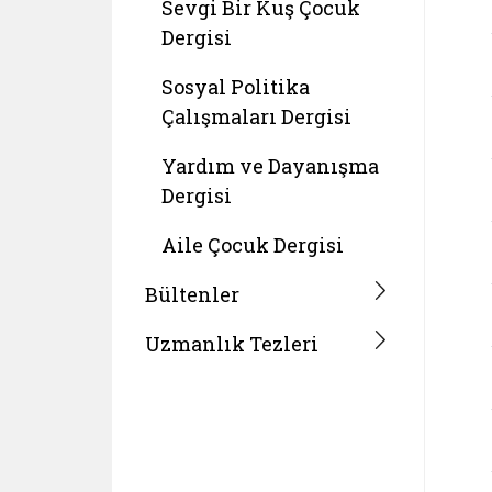
Sevgi Bir Kuş Çocuk
Dergisi
Sosyal Politika
Çalışmaları Dergisi
Yardım ve Dayanışma
Dergisi
Aile Çocuk Dergisi
Bültenler
Uzmanlık Tezleri