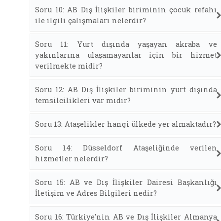
Soru 10: AB Dış İlişkiler biriminin çocuk refahı
ile ilgili çalışmaları nelerdir?
Soru 11: Yurt dışında yaşayan akraba ve
yakınlarına ulaşamayanlar için bir hizmet
verilmekte midir?
Soru 12: AB Dış İlişkiler biriminin yurt dışında
temsilcilikleri var mıdır?
Soru 13: Ataşelikler hangi ülkede yer almaktadır?
Soru 14: Düsseldorf Ataşeliğinde verilen
hizmetler nelerdir?
Soru 15: AB ve Dış İlişkiler Dairesi Başkanlığı
İletişim ve Adres Bilgileri nedir?
Soru 16: Türkiye'nin AB ve Dış İlişkiler Almanya