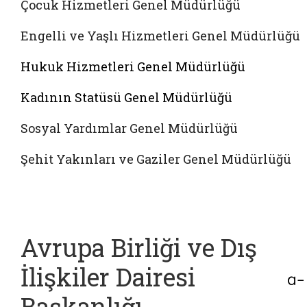
Çocuk Hizmetleri Genel Müdürlüğü
Engelli ve Yaşlı Hizmetleri Genel Müdürlüğü
Hukuk Hizmetleri Genel Müdürlüğü
Kadının Statüsü Genel Müdürlüğü
Sosyal Yardımlar Genel Müdürlüğü
Şehit Yakınları ve Gaziler Genel Müdürlüğü
Avrupa Birliği ve Dış
İlişkiler Dairesi
Başkanlığı