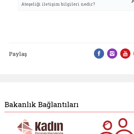
Ateşeliği iletişim bilgileri nedir?
Paylaş
Facebook 
Insta
Y
Bakanlık Bağlantıları