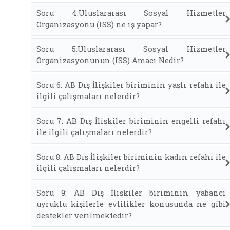
Soru 4:Uluslararası Sosyal Hizmetler
Organizasyonu (ISS) ne iş yapar?
Soru 5:Uluslararası Sosyal Hizmetler
Organizasyonunun (ISS) Amacı Nedir?
Soru 6: AB Dış İlişkiler biriminin yaşlı refahı ile
ilgili çalışmaları nelerdir?
Soru 7: AB Dış İlişkiler biriminin engelli refahı
ile ilgili çalışmaları nelerdir?
Soru 8: AB Dış İlişkiler biriminin kadın refahı ile
ilgili çalışmaları nelerdir?
Soru 9: AB Dış İlişkiler biriminin yabancı
uyruklu kişilerle evlilikler konusunda ne gibi
destekler verilmektedir?