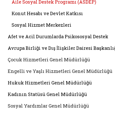
Aile Sosyal Destek Programı (ASDEP)
Konut Hesabı ve Devlet Katkısı
Sosyal Hizmet Merkezleri
Afet ve Acil Durumlarda Psikososyal Destek
Avrupa Birliği ve Dış İlişkiler Dairesi Başkanlı
Çocuk Hizmetleri Genel Müdürlüğü
Engelli ve Yaşlı Hizmetleri Genel Müdürlüğü
Hukuk Hizmetleri Genel Müdürlüğü
Kadının Statüsü Genel Müdürlüğü
Sosyal Yardımlar Genel Müdürlüğü