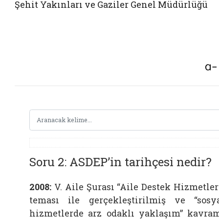
Şehit Yakınları ve Gaziler Genel Müdürlüğü
Soru 2: ASDEP’in tarihçesi nedir?
2008:
V. Aile Şurası “Aile Destek Hizmetler
teması ile gerçekleştirilmiş ve “sosy
hizmetlerde arz odaklı yaklaşım” kavra