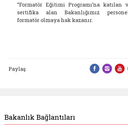
“Formatör Eğitimi Programı’na katılan 
sertifika alan Bakanlığımız persone
formatör olmaya hak kazanır.
Paylaş
Facebook 
Insta
Y
Bakanlık Bağlantıları