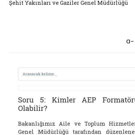
Şehit Yakınları ve Gaziler Genel Müdürlüğü
Soru 5: Kimler AEP Formatör
Olabilir?
Bakanlığımız Aile ve Toplum Hizmetle
Genel Müdürlüğü tarafından düzenlen