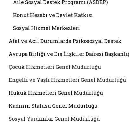
Aile Sosyal Destek Programı (ASDEP)
Konut Hesabı ve Devlet Katkısı
Sosyal Hizmet Merkezleri
Afet ve Acil Durumlarda Psikososyal Destek
Avrupa Birliği ve Dış İlişkiler Dairesi Başkanlı
Çocuk Hizmetleri Genel Müdürlüğü
Engelli ve Yaşlı Hizmetleri Genel Müdürlüğü
Hukuk Hizmetleri Genel Müdürlüğü
Kadının Statüsü Genel Müdürlüğü
Sosyal Yardımlar Genel Müdürlüğü