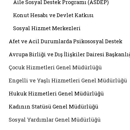
Aile Sosyal Destek Programı (ASDEP)
Konut Hesabı ve Devlet Katkısı
Sosyal Hizmet Merkezleri
Afet ve Acil Durumlarda Psikososyal Destek
Avrupa Birliği ve Dış İlişkiler Dairesi Başkanlı
Çocuk Hizmetleri Genel Müdürlüğü
Engelli ve Yaşlı Hizmetleri Genel Müdürlüğü
Hukuk Hizmetleri Genel Müdürlüğü
Kadının Statüsü Genel Müdürlüğü
Sosyal Yardımlar Genel Müdürlüğü