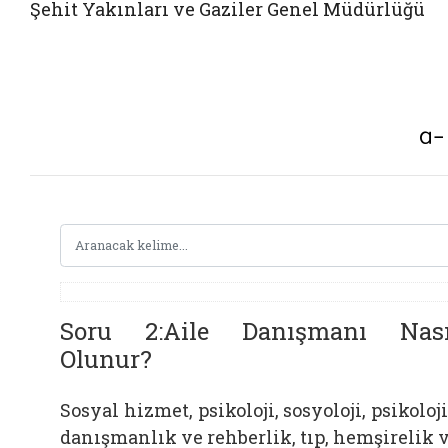
Şehit Yakınları ve Gaziler Genel Müdürlüğü
Soru 2:Aile Danışmanı Nası
Olunur?
Sosyal hizmet, psikoloji, sosyoloji, psikoloj
danışmanlık ve rehberlik, tıp, hemşirelik 