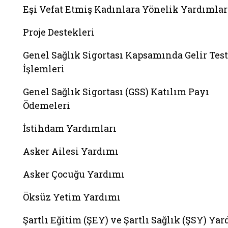
Eşi Vefat Etmiş Kadınlara Yönelik Yardımlar
Proje Destekleri
Genel Sağlık Sigortası Kapsamında Gelir Test
İşlemleri
Genel Sağlık Sigortası (GSS) Katılım Payı
Ödemeleri
İstihdam Yardımları
Asker Ailesi Yardımı
Asker Çocuğu Yardımı
Öksüz Yetim Yardımı
Şartlı Eğitim (ŞEY) ve Şartlı Sağlık (ŞSY) Ya