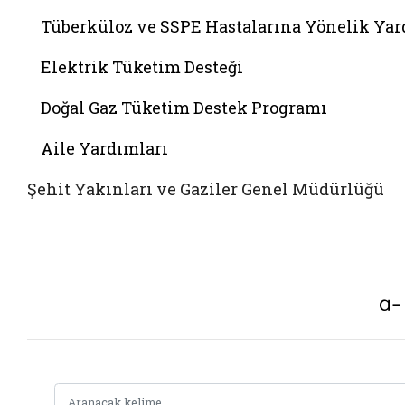
Tüberküloz ve SSPE Hastalarına Yönelik Ya
Elektrik Tüketim Desteği
Doğal Gaz Tüketim Destek Programı
Aile Yardımları
Şehit Yakınları ve Gaziler Genel Müdürlüğü