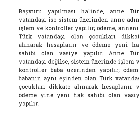
Başvuru yapılması halinde, anne Tü
vatandaşı ise sistem üzerinden anne adı
işlem ve kontroller yapılır; ödeme, annen
Türk vatandaşı olan çocukları dikka
alınarak hesaplanır ve ödeme yeni h
sahibi olan vasiye yapılır. Anne Tü
vatandaşı değilse, sistem üzerinde işlem 
kontroller baba üzerinden yapılır; ödem
babanın aynı eşinden olan Türk vatanda
çocukları dikkate alınarak hesaplanır 
ödeme yine yeni hak sahibi olan vasi
yapılır.