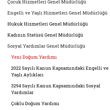
Çocuk Hizmetleri Genel Müdürlüğü
Engelli ve Yaşlı Hizmetleri Genel Müdürlüğü
Hukuk Hizmetleri Genel Müdürlüğü
Kadının Statüsü Genel Müdürlüğü
Sosyal Yardımlar Genel Müdürlüğü
Yeni Doğum Yardımı
2022 Sayılı Kanun Kapsamındaki Engelli ve
Yaşlı Aylıkları
3294 Sayılı Kanun Kapsamındaki Sosyal
Yardımlar
Çoklu Doğum Yardımı