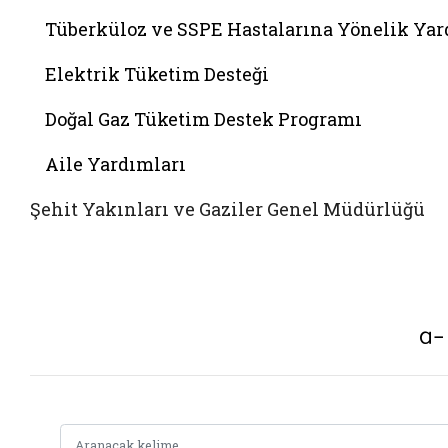
Tüberküloz ve SSPE Hastalarına Yönelik Ya
Elektrik Tüketim Desteği
Doğal Gaz Tüketim Destek Programı
Aile Yardımları
Şehit Yakınları ve Gaziler Genel Müdürlüğü