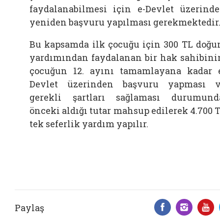
faydalanabilmesi için e-Devlet üzerind
yeniden başvuru yapılması gerekmektedir
Bu kapsamda ilk çocuğu için 300 TL doğ
yardımından faydalanan bir hak sahibini
çocuğun 12. ayını tamamlayana kadar 
Devlet üzerinden başvuru yapması 
gerekli şartları sağlaması durumund
önceki aldığı tutar mahsup edilerek 4.700 
tek seferlik yardım yapılır.
Paylaş
Facebook 
Insta
Y