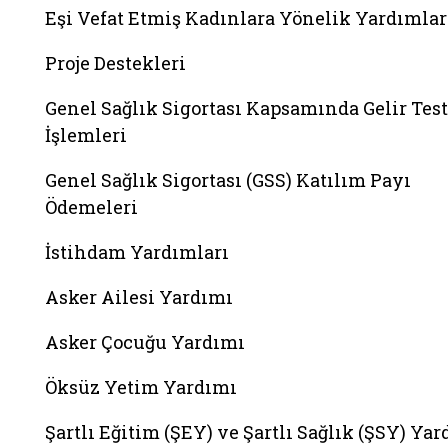
Eşi Vefat Etmiş Kadınlara Yönelik Yardımlar
Proje Destekleri
Genel Sağlık Sigortası Kapsamında Gelir Test
İşlemleri
Genel Sağlık Sigortası (GSS) Katılım Payı
Ödemeleri
İstihdam Yardımları
Asker Ailesi Yardımı
Asker Çocuğu Yardımı
Öksüz Yetim Yardımı
Şartlı Eğitim (ŞEY) ve Şartlı Sağlık (ŞSY) Ya