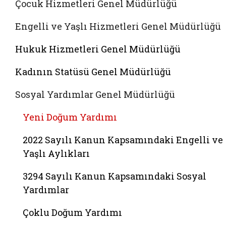
Çocuk Hizmetleri Genel Müdürlüğü
Engelli ve Yaşlı Hizmetleri Genel Müdürlüğü
Hukuk Hizmetleri Genel Müdürlüğü
Kadının Statüsü Genel Müdürlüğü
Sosyal Yardımlar Genel Müdürlüğü
Yeni Doğum Yardımı
2022 Sayılı Kanun Kapsamındaki Engelli ve
Yaşlı Aylıkları
3294 Sayılı Kanun Kapsamındaki Sosyal
Yardımlar
Çoklu Doğum Yardımı