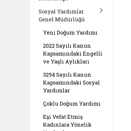
Sosyal Yardımlar
Genel Müdürlüğü
Yeni Doğum Yardımı
2022 Sayılı Kanun
Kapsamındaki Engelli
ve Yaşlı Aylıkları
3294 Sayılı Kanun
Kapsamındaki Sosyal
Yardımlar
Çoklu Doğum Yardımı
Eşi Vefat Etmiş
Kadınlara Yönelik