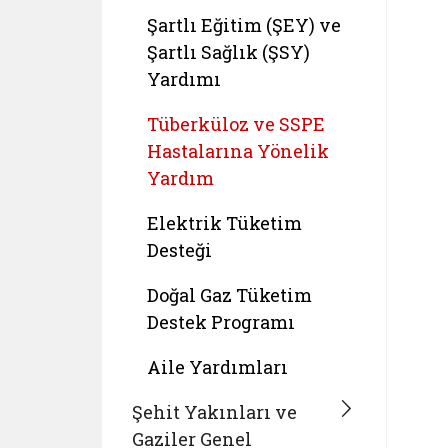
Şartlı Eğitim (ŞEY) ve
Şartlı Sağlık (ŞSY)
Yardımı
Tüberküloz ve SSPE
Hastalarına Yönelik
Yardım
Elektrik Tüketim
Desteği
Doğal Gaz Tüketim
Destek Programı
Aile Yardımları
Şehit Yakınları ve
Gaziler Genel