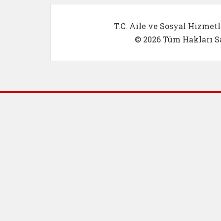
T.C. Aile ve Sosyal Hizmetl
© 2026 Tüm Hakları Sa
Dış Bağlantılar