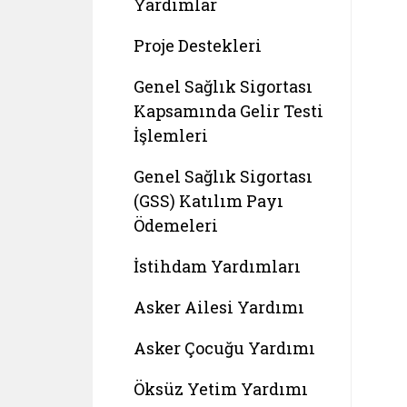
Yardımlar
Proje Destekleri
Genel Sağlık Sigortası
Kapsamında Gelir Testi
İşlemleri
Genel Sağlık Sigortası
(GSS) Katılım Payı
Ödemeleri
İstihdam Yardımları
Asker Ailesi Yardımı
Asker Çocuğu Yardımı
Öksüz Yetim Yardımı