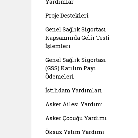
Yardımlar
Proje Destekleri
Genel Sağlık Sigortası
Kapsamında Gelir Testi
İşlemleri
Genel Sağlık Sigortası
(GSS) Katılım Payı
Ödemeleri
İstihdam Yardımları
Asker Ailesi Yardımı
Asker Çocuğu Yardımı
Öksüz Yetim Yardımı