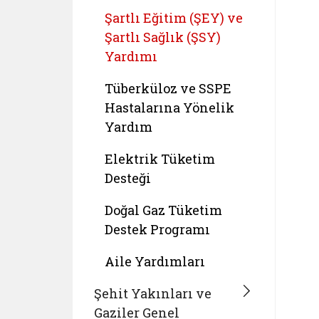
Şartlı Eğitim (ŞEY) ve
Şartlı Sağlık (ŞSY)
Yardımı
Tüberküloz ve SSPE
Hastalarına Yönelik
Yardım
Elektrik Tüketim
Desteği
Doğal Gaz Tüketim
Destek Programı
Aile Yardımları
Şehit Yakınları ve
Gaziler Genel