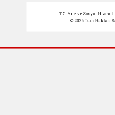
T.C. Aile ve Sosyal Hizmetl
© 2026 Tüm Hakları Sa
Dış Bağlantılar