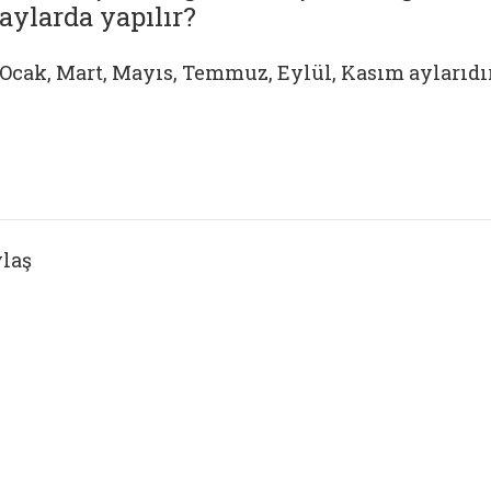
aylarda yapılır?
Ocak, Mart, Mayıs, Temmuz, Eylül, Kasım aylarıdır
laş