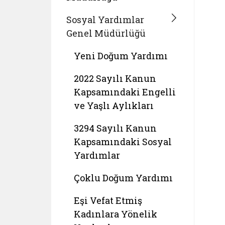
Sosyal Yardımlar
Genel Müdürlüğü
Yeni Doğum Yardımı
2022 Sayılı Kanun
Kapsamındaki Engelli
ve Yaşlı Aylıkları
3294 Sayılı Kanun
Kapsamındaki Sosyal
Yardımlar
Çoklu Doğum Yardımı
Eşi Vefat Etmiş
Kadınlara Yönelik