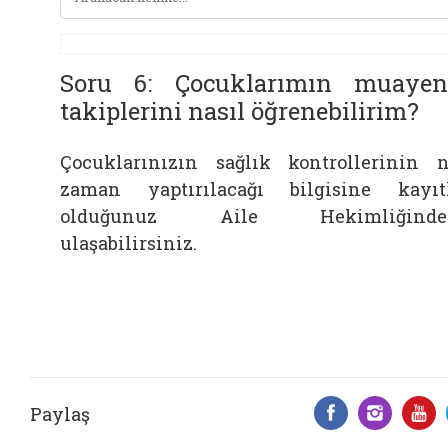
Soru 6: Çocuklarımın muayen
takiplerini nasıl öğrenebilirim?
Çocuklarınızın sağlık kontrollerinin 
zaman yaptırılacağı bilgisine kayıt
olduğunuz Aile Hekimliğinde
ulaşabilirsiniz.
Paylaş
Facebook 
Insta
Y