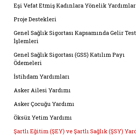
Eşi Vefat Etmiş Kadınlara Yönelik Yardımlar
Proje Destekleri
Genel Sağlık Sigortası Kapsamında Gelir Test
İşlemleri
Genel Sağlık Sigortası (GSS) Katılım Payı
Ödemeleri
İstihdam Yardımları
Asker Ailesi Yardımı
Asker Çocuğu Yardımı
Öksüz Yetim Yardımı
Şartlı Eğitim (ŞEY) ve Şartlı Sağlık (ŞSY) Ya