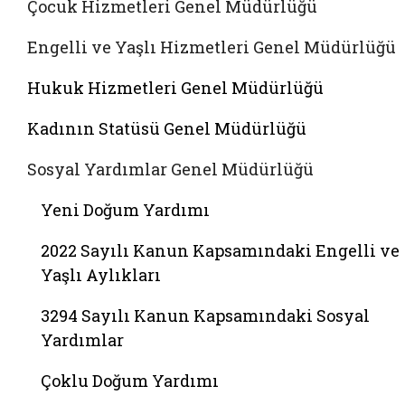
Çocuk Hizmetleri Genel Müdürlüğü
Engelli ve Yaşlı Hizmetleri Genel Müdürlüğü
Hukuk Hizmetleri Genel Müdürlüğü
Kadının Statüsü Genel Müdürlüğü
Sosyal Yardımlar Genel Müdürlüğü
Yeni Doğum Yardımı
2022 Sayılı Kanun Kapsamındaki Engelli ve
Yaşlı Aylıkları
3294 Sayılı Kanun Kapsamındaki Sosyal
Yardımlar
Çoklu Doğum Yardımı