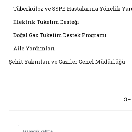
Tüberküloz ve SSPE Hastalarına Yönelik Ya
Elektrik Tüketim Desteği
Doğal Gaz Tüketim Destek Programı
Aile Yardımları
Şehit Yakınları ve Gaziler Genel Müdürlüğü