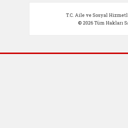
T.C. Aile ve Sosyal Hizmetl
© 2026 Tüm Hakları Sa
Dış Bağlantılar