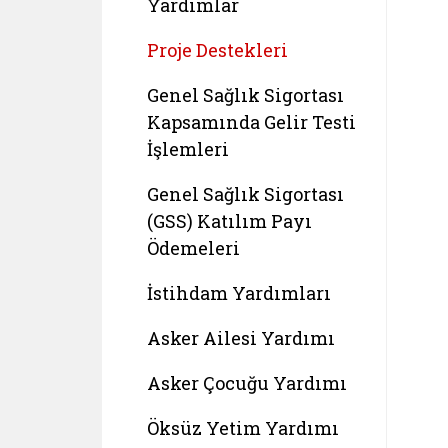
Yardımlar
Proje Destekleri
Genel Sağlık Sigortası
Kapsamında Gelir Testi
İşlemleri
Genel Sağlık Sigortası
(GSS) Katılım Payı
Ödemeleri
İstihdam Yardımları
Asker Ailesi Yardımı
Asker Çocuğu Yardımı
Öksüz Yetim Yardımı