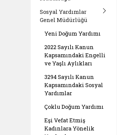
Sosyal Yardımlar
Genel Müdürlüğü
Yeni Doğum Yardımı
2022 Sayılı Kanun
Kapsamındaki Engelli
ve Yaşlı Aylıkları
3294 Sayılı Kanun
Kapsamındaki Sosyal
Yardımlar
Çoklu Doğum Yardımı
Eşi Vefat Etmiş
Kadınlara Yönelik