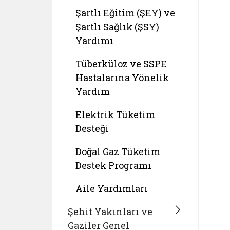
Şartlı Eğitim (ŞEY) ve
Şartlı Sağlık (ŞSY)
Yardımı
Tüberküloz ve SSPE
Hastalarına Yönelik
Yardım
Elektrik Tüketim
Desteği
Doğal Gaz Tüketim
Destek Programı
Aile Yardımları
Şehit Yakınları ve
Gaziler Genel