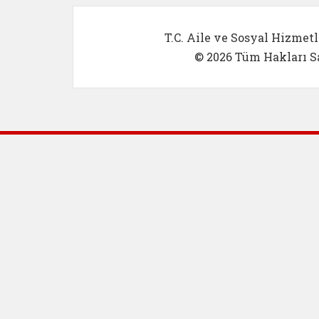
T.C. Aile ve Sosyal Hizmetl
© 2026 Tüm Hakları Sa
Dış Bağlantılar