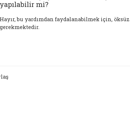
yapılabilir mi?
Hayır, bu yardımdan faydalanabilmek için, öksüz 
gerekmektedir.
laş