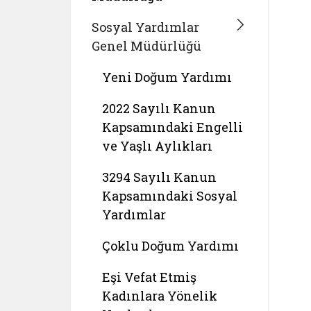
Sosyal Yardımlar
Genel Müdürlüğü
Yeni Doğum Yardımı
2022 Sayılı Kanun
Kapsamındaki Engelli
ve Yaşlı Aylıkları
3294 Sayılı Kanun
Kapsamındaki Sosyal
Yardımlar
Çoklu Doğum Yardımı
Eşi Vefat Etmiş
Kadınlara Yönelik