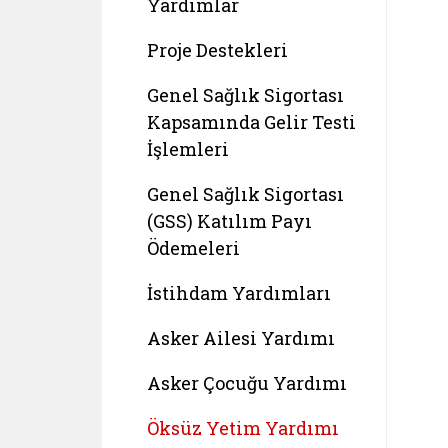
Yardımlar
Proje Destekleri
Genel Sağlık Sigortası
Kapsamında Gelir Testi
İşlemleri
Genel Sağlık Sigortası
(GSS) Katılım Payı
Ödemeleri
İstihdam Yardımları
Asker Ailesi Yardımı
Asker Çocuğu Yardımı
Öksüz Yetim Yardımı