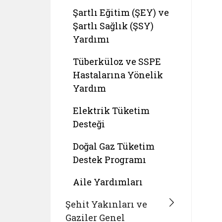
Şartlı Eğitim (ŞEY) ve
Şartlı Sağlık (ŞSY)
Yardımı
Tüberküloz ve SSPE
Hastalarına Yönelik
Yardım
Elektrik Tüketim
Desteği
Doğal Gaz Tüketim
Destek Programı
Aile Yardımları
Şehit Yakınları ve
Gaziler Genel