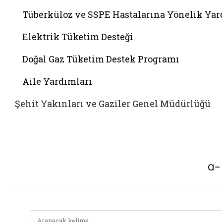
Tüberküloz ve SSPE Hastalarına Yönelik Ya
Elektrik Tüketim Desteği
Doğal Gaz Tüketim Destek Programı
Aile Yardımları
Şehit Yakınları ve Gaziler Genel Müdürlüğü