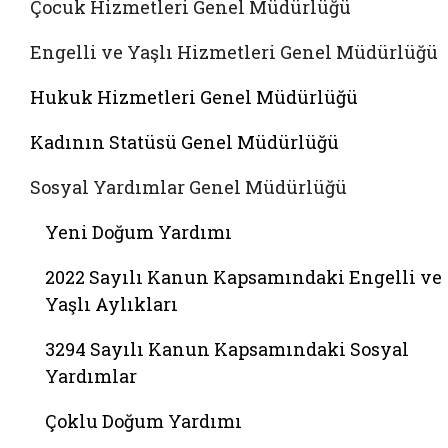
Çocuk Hizmetleri Genel Müdürlüğü
Engelli ve Yaşlı Hizmetleri Genel Müdürlüğü
Hukuk Hizmetleri Genel Müdürlüğü
Kadının Statüsü Genel Müdürlüğü
Sosyal Yardımlar Genel Müdürlüğü
Yeni Doğum Yardımı
2022 Sayılı Kanun Kapsamındaki Engelli ve
Yaşlı Aylıkları
3294 Sayılı Kanun Kapsamındaki Sosyal
Yardımlar
Çoklu Doğum Yardımı