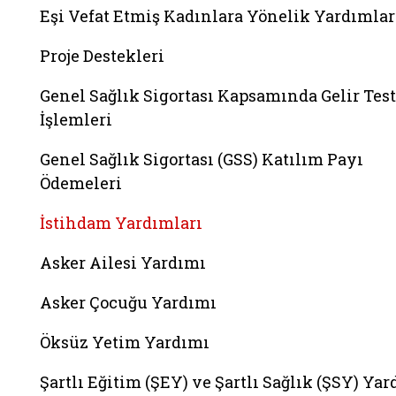
Eşi Vefat Etmiş Kadınlara Yönelik Yardımlar
Proje Destekleri
Genel Sağlık Sigortası Kapsamında Gelir Test
İşlemleri
Genel Sağlık Sigortası (GSS) Katılım Payı
Ödemeleri
İstihdam Yardımları
Asker Ailesi Yardımı
Asker Çocuğu Yardımı
Öksüz Yetim Yardımı
Şartlı Eğitim (ŞEY) ve Şartlı Sağlık (ŞSY) Ya