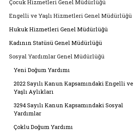
Çocuk Hizmetleri Genel Müdürlüğü
Engelli ve Yaşlı Hizmetleri Genel Müdürlüğü
Hukuk Hizmetleri Genel Müdürlüğü
Kadının Statüsü Genel Müdürlüğü
Sosyal Yardımlar Genel Müdürlüğü
Yeni Doğum Yardımı
2022 Sayılı Kanun Kapsamındaki Engelli ve
Yaşlı Aylıkları
3294 Sayılı Kanun Kapsamındaki Sosyal
Yardımlar
Çoklu Doğum Yardımı