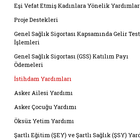
Eşi Vefat Etmiş Kadınlara Yönelik Yardımlar
Proje Destekleri
Genel Sağlık Sigortası Kapsamında Gelir Test
İşlemleri
Genel Sağlık Sigortası (GSS) Katılım Payı
Ödemeleri
İstihdam Yardımları
Asker Ailesi Yardımı
Asker Çocuğu Yardımı
Öksüz Yetim Yardımı
Şartlı Eğitim (ŞEY) ve Şartlı Sağlık (ŞSY) Ya