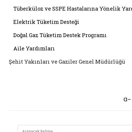
Tüberküloz ve SSPE Hastalarına Yönelik Ya
Elektrik Tüketim Desteği
Doğal Gaz Tüketim Destek Programı
Aile Yardımları
Şehit Yakınları ve Gaziler Genel Müdürlüğü