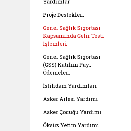
Yardımlar
Proje Destekleri
Genel Sağlık Sigortası
Kapsamında Gelir Testi
İşlemleri
Genel Sağlık Sigortası
(GSS) Katılım Payı
Ödemeleri
İstihdam Yardımları
Asker Ailesi Yardımı
Asker Çocuğu Yardımı
Öksüz Yetim Yardımı