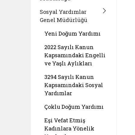
Sosyal Yardımlar
Genel Müdürlüğü
Yeni Doğum Yardımı
2022 Sayılı Kanun
Kapsamındaki Engelli
ve Yaşlı Aylıkları
3294 Sayılı Kanun
Kapsamındaki Sosyal
Yardımlar
Çoklu Doğum Yardımı
Eşi Vefat Etmiş
Kadınlara Yönelik