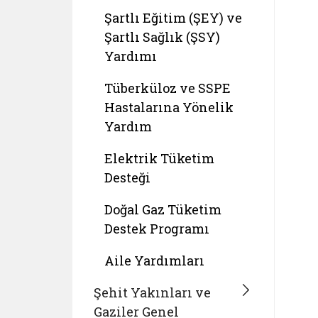
Şartlı Eğitim (ŞEY) ve
Şartlı Sağlık (ŞSY)
Yardımı
Tüberküloz ve SSPE
Hastalarına Yönelik
Yardım
Elektrik Tüketim
Desteği
Doğal Gaz Tüketim
Destek Programı
Aile Yardımları
Şehit Yakınları ve
Gaziler Genel