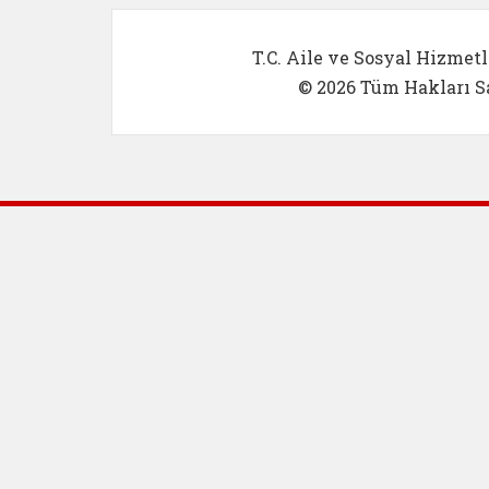
T.C. Aile ve Sosyal Hizmetl
© 2026 Tüm Hakları Sa
Dış Bağlantılar