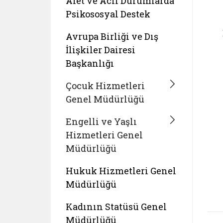
Afet ve Acil Durumlarda
Psikososyal Destek
Avrupa Birliği ve Dış
İlişkiler Dairesi
Başkanlığı
Çocuk Hizmetleri
Genel Müdürlüğü
Engelli ve Yaşlı
Hizmetleri Genel
Müdürlüğü
Hukuk Hizmetleri Genel
Müdürlüğü
Kadının Statüsü Genel
Müdürlüğü