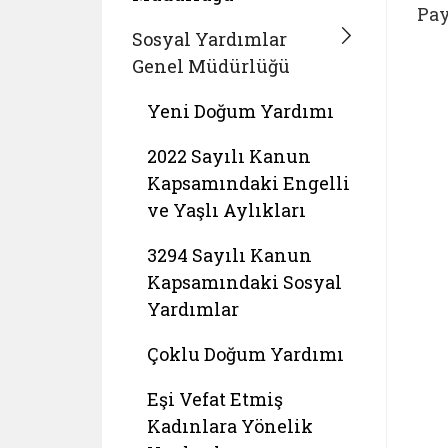
Pay
Sosyal Yardımlar
Genel Müdürlüğü
Yeni Doğum Yardımı
2022 Sayılı Kanun
Kapsamındaki Engelli
ve Yaşlı Aylıkları
3294 Sayılı Kanun
Kapsamındaki Sosyal
Yardımlar
Çoklu Doğum Yardımı
Eşi Vefat Etmiş
Kadınlara Yönelik