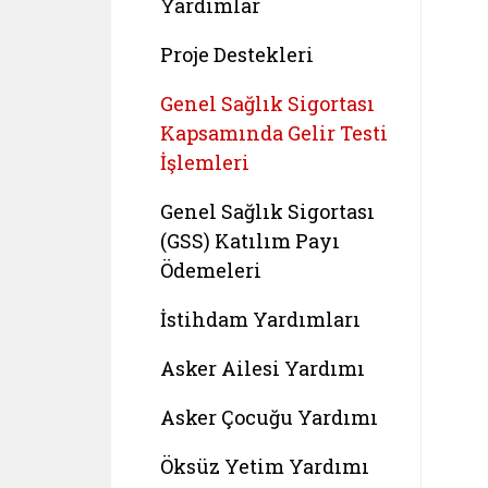
Yardımlar
Proje Destekleri
Genel Sağlık Sigortası
Kapsamında Gelir Testi
İşlemleri
Genel Sağlık Sigortası
(GSS) Katılım Payı
Ödemeleri
İstihdam Yardımları
Asker Ailesi Yardımı
Asker Çocuğu Yardımı
Öksüz Yetim Yardımı