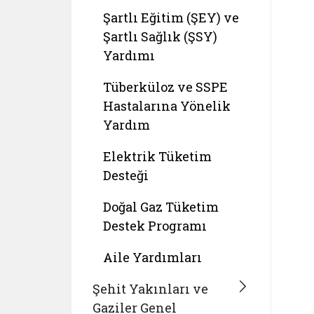
Şartlı Eğitim (ŞEY) ve
Şartlı Sağlık (ŞSY)
Yardımı
Tüberküloz ve SSPE
Hastalarına Yönelik
Yardım
Elektrik Tüketim
Desteği
Doğal Gaz Tüketim
Destek Programı
Aile Yardımları
Şehit Yakınları ve
Gaziler Genel