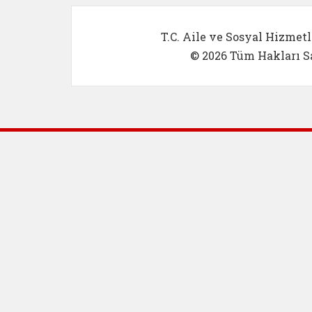
T.C. Aile ve Sosyal Hizmetl
© 2026 Tüm Hakları Sa
Dış Bağlantılar