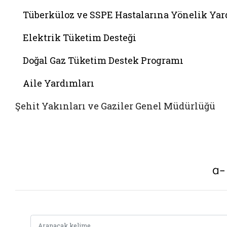
Tüberküloz ve SSPE Hastalarına Yönelik Ya
Elektrik Tüketim Desteği
Doğal Gaz Tüketim Destek Programı
Aile Yardımları
Şehit Yakınları ve Gaziler Genel Müdürlüğü