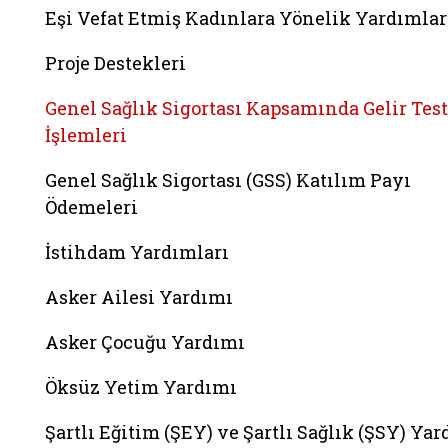
Eşi Vefat Etmiş Kadınlara Yönelik Yardımlar
Proje Destekleri
Genel Sağlık Sigortası Kapsamında Gelir Test
İşlemleri
Genel Sağlık Sigortası (GSS) Katılım Payı
Ödemeleri
İstihdam Yardımları
Asker Ailesi Yardımı
Asker Çocuğu Yardımı
Öksüz Yetim Yardımı
Şartlı Eğitim (ŞEY) ve Şartlı Sağlık (ŞSY) Ya