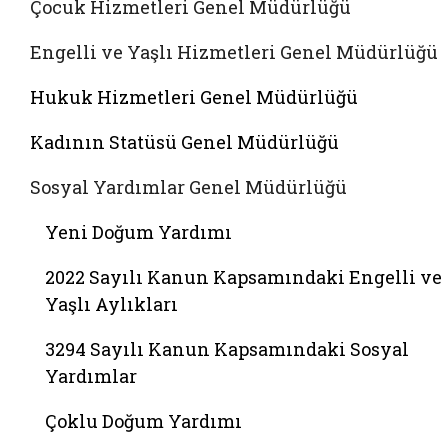
Çocuk Hizmetleri Genel Müdürlüğü
Engelli ve Yaşlı Hizmetleri Genel Müdürlüğü
Hukuk Hizmetleri Genel Müdürlüğü
Kadının Statüsü Genel Müdürlüğü
Sosyal Yardımlar Genel Müdürlüğü
Yeni Doğum Yardımı
2022 Sayılı Kanun Kapsamındaki Engelli ve
Yaşlı Aylıkları
3294 Sayılı Kanun Kapsamındaki Sosyal
Yardımlar
Çoklu Doğum Yardımı