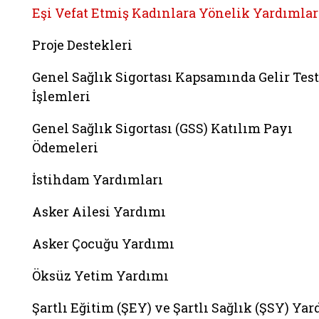
Eşi Vefat Etmiş Kadınlara Yönelik Yardımlar
Proje Destekleri
Genel Sağlık Sigortası Kapsamında Gelir Test
İşlemleri
Genel Sağlık Sigortası (GSS) Katılım Payı
Ödemeleri
İstihdam Yardımları
Asker Ailesi Yardımı
Asker Çocuğu Yardımı
Öksüz Yetim Yardımı
Şartlı Eğitim (ŞEY) ve Şartlı Sağlık (ŞSY) Ya