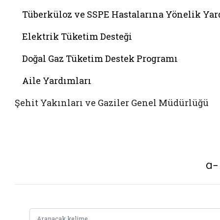
Tüberküloz ve SSPE Hastalarına Yönelik Ya
Elektrik Tüketim Desteği
Doğal Gaz Tüketim Destek Programı
Aile Yardımları
Şehit Yakınları ve Gaziler Genel Müdürlüğü