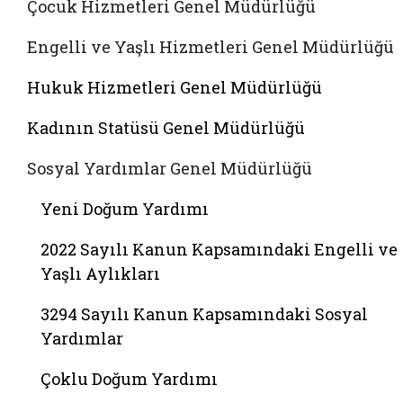
Çocuk Hizmetleri Genel Müdürlüğü
Engelli ve Yaşlı Hizmetleri Genel Müdürlüğü
Hukuk Hizmetleri Genel Müdürlüğü
Kadının Statüsü Genel Müdürlüğü
Sosyal Yardımlar Genel Müdürlüğü
Yeni Doğum Yardımı
2022 Sayılı Kanun Kapsamındaki Engelli ve
Yaşlı Aylıkları
3294 Sayılı Kanun Kapsamındaki Sosyal
Yardımlar
Çoklu Doğum Yardımı