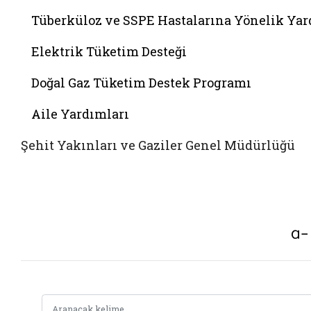
Tüberküloz ve SSPE Hastalarına Yönelik Ya
Elektrik Tüketim Desteği
Doğal Gaz Tüketim Destek Programı
Aile Yardımları
Şehit Yakınları ve Gaziler Genel Müdürlüğü