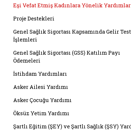
Eşi Vefat Etmiş Kadınlara Yönelik Yardımlar
Proje Destekleri
Genel Sağlık Sigortası Kapsamında Gelir Test
İşlemleri
Genel Sağlık Sigortası (GSS) Katılım Payı
Ödemeleri
İstihdam Yardımları
Asker Ailesi Yardımı
Asker Çocuğu Yardımı
Öksüz Yetim Yardımı
Şartlı Eğitim (ŞEY) ve Şartlı Sağlık (ŞSY) Ya