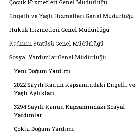
Çocuk Hizmetleri Genel Müdürlüğü
Engelli ve Yaşlı Hizmetleri Genel Müdürlüğü
Hukuk Hizmetleri Genel Müdürlüğü
Kadının Statüsü Genel Müdürlüğü
Sosyal Yardımlar Genel Müdürlüğü
Yeni Doğum Yardımı
2022 Sayılı Kanun Kapsamındaki Engelli ve
Yaşlı Aylıkları
3294 Sayılı Kanun Kapsamındaki Sosyal
Yardımlar
Çoklu Doğum Yardımı