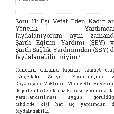
Soru 11: Eşi Vefat Eden Kadınlar
Yönelik Yardımda
faydalanıyorum aynı zamand
Şartlı Eğitim Yardımı (ŞEY) v
Şartlı Sağlık Yardımından (ŞSY) 
faydalanabilir miyim?
Hanenin durumu kişinin ikamet etti
il/ilçedeki Sosyal Yardımlaşma v
Dayanışma Vakfının Mütevelli Heyetin
değerlendirilerek, söz konusu yardımlard
yararlandırılması uygun görüldüğ
takdirde kişi her üç yardımdan d
faydalanabilir.