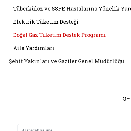
Tüberküloz ve SSPE Hastalarına Yönelik Ya
Elektrik Tüketim Desteği
Doğal Gaz Tüketim Destek Programı
Aile Yardımları
Şehit Yakınları ve Gaziler Genel Müdürlüğü