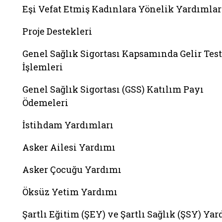
Eşi Vefat Etmiş Kadınlara Yönelik Yardımlar
Proje Destekleri
Genel Sağlık Sigortası Kapsamında Gelir Test
İşlemleri
Genel Sağlık Sigortası (GSS) Katılım Payı
Ödemeleri
İstihdam Yardımları
Asker Ailesi Yardımı
Asker Çocuğu Yardımı
Öksüz Yetim Yardımı
Şartlı Eğitim (ŞEY) ve Şartlı Sağlık (ŞSY) Ya