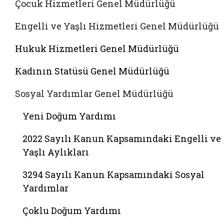
Çocuk Hizmetleri Genel Müdürlüğü
Engelli ve Yaşlı Hizmetleri Genel Müdürlüğü
Hukuk Hizmetleri Genel Müdürlüğü
Kadının Statüsü Genel Müdürlüğü
Sosyal Yardımlar Genel Müdürlüğü
Yeni Doğum Yardımı
2022 Sayılı Kanun Kapsamındaki Engelli ve
Yaşlı Aylıkları
3294 Sayılı Kanun Kapsamındaki Sosyal
Yardımlar
Çoklu Doğum Yardımı