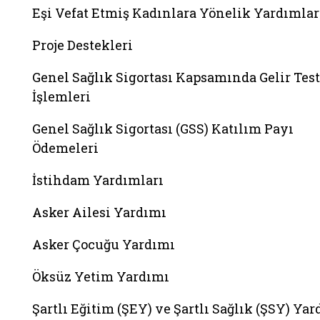
Eşi Vefat Etmiş Kadınlara Yönelik Yardımlar
Proje Destekleri
Genel Sağlık Sigortası Kapsamında Gelir Test
İşlemleri
Genel Sağlık Sigortası (GSS) Katılım Payı
Ödemeleri
İstihdam Yardımları
Asker Ailesi Yardımı
Asker Çocuğu Yardımı
Öksüz Yetim Yardımı
Şartlı Eğitim (ŞEY) ve Şartlı Sağlık (ŞSY) Ya