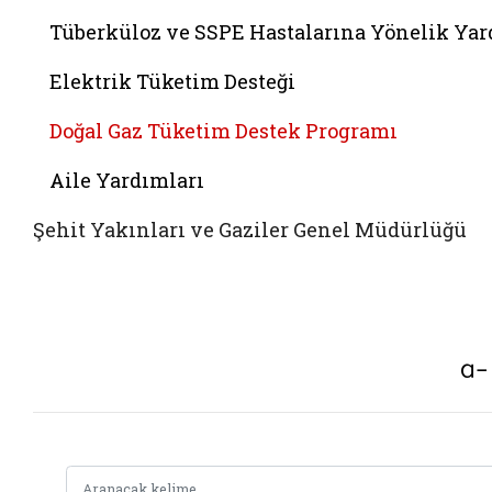
Tüberküloz ve SSPE Hastalarına Yönelik Ya
Elektrik Tüketim Desteği
Doğal Gaz Tüketim Destek Programı
Aile Yardımları
Şehit Yakınları ve Gaziler Genel Müdürlüğü