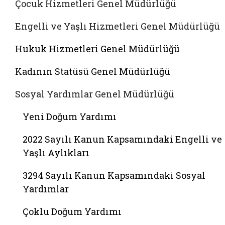
Çocuk Hizmetleri Genel Müdürlüğü
Engelli ve Yaşlı Hizmetleri Genel Müdürlüğü
Hukuk Hizmetleri Genel Müdürlüğü
Kadının Statüsü Genel Müdürlüğü
Sosyal Yardımlar Genel Müdürlüğü
Yeni Doğum Yardımı
2022 Sayılı Kanun Kapsamındaki Engelli ve
Yaşlı Aylıkları
3294 Sayılı Kanun Kapsamındaki Sosyal
Yardımlar
Çoklu Doğum Yardımı