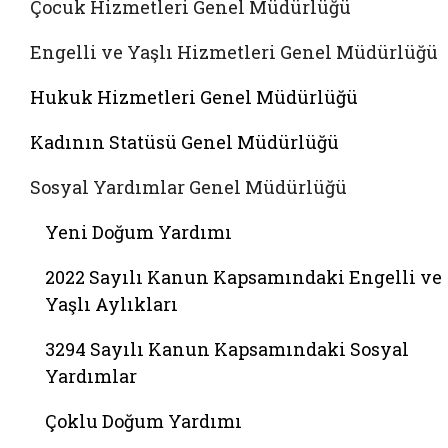
Çocuk Hizmetleri Genel Müdürlüğü
Engelli ve Yaşlı Hizmetleri Genel Müdürlüğü
Hukuk Hizmetleri Genel Müdürlüğü
Kadının Statüsü Genel Müdürlüğü
Sosyal Yardımlar Genel Müdürlüğü
Yeni Doğum Yardımı
2022 Sayılı Kanun Kapsamındaki Engelli ve
Yaşlı Aylıkları
3294 Sayılı Kanun Kapsamındaki Sosyal
Yardımlar
Çoklu Doğum Yardımı