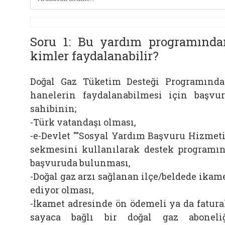
Soru 1: Bu yardım programında
kimler faydalanabilir?
Doğal Gaz Tüketim Desteği Programınd
hanelerin faydalanabilmesi için başvu
sahibinin;
-Türk vatandaşı olması,
-e-Devlet ""Sosyal Yardım Başvuru Hizmeti
sekmesini kullanılarak destek programı
başvuruda bulunması,
-Doğal gaz arzı sağlanan ilçe/beldede ikam
ediyor olması,
-İkamet adresinde ön ödemeli ya da fatura
sayaca bağlı bir doğal gaz aboneli