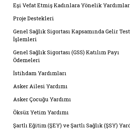
Eşi Vefat Etmiş Kadınlara Yönelik Yardımlar
Proje Destekleri
Genel Sağlık Sigortası Kapsamında Gelir Test
İşlemleri
Genel Sağlık Sigortası (GSS) Katılım Payı
Ödemeleri
İstihdam Yardımları
Asker Ailesi Yardımı
Asker Çocuğu Yardımı
Öksüz Yetim Yardımı
Şartlı Eğitim (ŞEY) ve Şartlı Sağlık (ŞSY) Ya