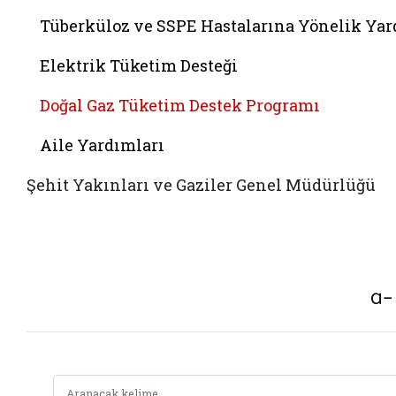
Tüberküloz ve SSPE Hastalarına Yönelik Ya
Elektrik Tüketim Desteği
Doğal Gaz Tüketim Destek Programı
Aile Yardımları
Şehit Yakınları ve Gaziler Genel Müdürlüğü