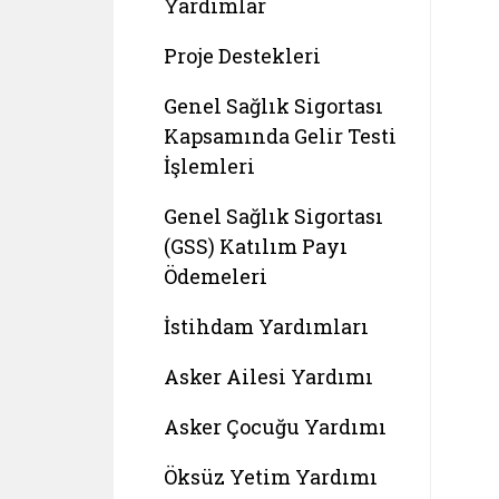
Yardımlar
Proje Destekleri
Genel Sağlık Sigortası
Kapsamında Gelir Testi
İşlemleri
Genel Sağlık Sigortası
(GSS) Katılım Payı
Ödemeleri
İstihdam Yardımları
Asker Ailesi Yardımı
Asker Çocuğu Yardımı
Öksüz Yetim Yardımı