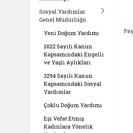
Sosyal Yardımlar
Genel Müdürlüğü
Pay
Yeni Doğum Yardımı
2022 Sayılı Kanun
Kapsamındaki Engelli
ve Yaşlı Aylıkları
3294 Sayılı Kanun
Kapsamındaki Sosyal
Yardımlar
Çoklu Doğum Yardımı
Eşi Vefat Etmiş
Kadınlara Yönelik