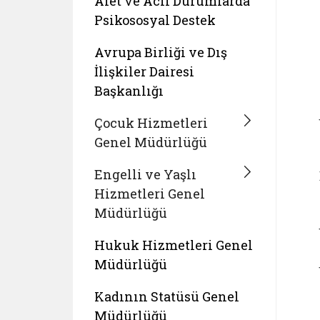
Afet ve Acil Durumlarda
Psikososyal Destek
Avrupa Birliği ve Dış
İlişkiler Dairesi
Başkanlığı
Çocuk Hizmetleri
Genel Müdürlüğü
Engelli ve Yaşlı
Hizmetleri Genel
Müdürlüğü
Hukuk Hizmetleri Genel
Müdürlüğü
Kadının Statüsü Genel
Müdürlüğü