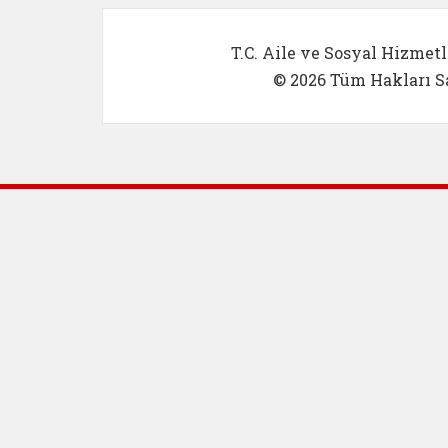
T.C. Aile ve Sosyal Hizmetl
© 2026 Tüm Hakları Sa
Dış Bağlantılar