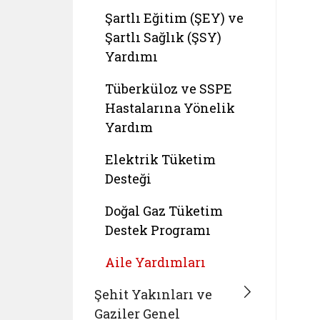
Şartlı Eğitim (ŞEY) ve
Şartlı Sağlık (ŞSY)
Yardımı
Tüberküloz ve SSPE
Hastalarına Yönelik
Yardım
Elektrik Tüketim
Desteği
Doğal Gaz Tüketim
Destek Programı
Aile Yardımları
Şehit Yakınları ve
Gaziler Genel