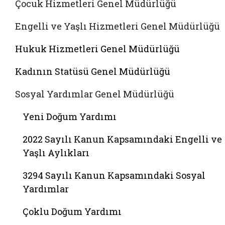
Çocuk Hizmetleri Genel Müdürlüğü
Engelli ve Yaşlı Hizmetleri Genel Müdürlüğü
Hukuk Hizmetleri Genel Müdürlüğü
Kadının Statüsü Genel Müdürlüğü
Sosyal Yardımlar Genel Müdürlüğü
Yeni Doğum Yardımı
2022 Sayılı Kanun Kapsamındaki Engelli ve
Yaşlı Aylıkları
3294 Sayılı Kanun Kapsamındaki Sosyal
Yardımlar
Çoklu Doğum Yardımı