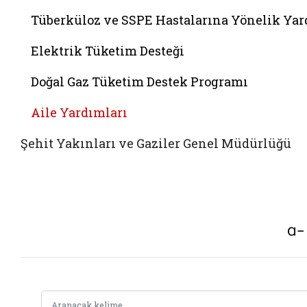
Tüberküloz ve SSPE Hastalarına Yönelik Ya
Elektrik Tüketim Desteği
Doğal Gaz Tüketim Destek Programı
Aile Yardımları
Şehit Yakınları ve Gaziler Genel Müdürlüğü