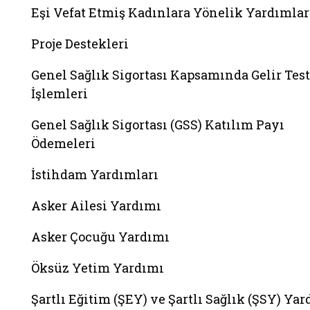
Eşi Vefat Etmiş Kadınlara Yönelik Yardımlar
Proje Destekleri
Genel Sağlık Sigortası Kapsamında Gelir Test
İşlemleri
Genel Sağlık Sigortası (GSS) Katılım Payı
Ödemeleri
İstihdam Yardımları
Asker Ailesi Yardımı
Asker Çocuğu Yardımı
Öksüz Yetim Yardımı
Şartlı Eğitim (ŞEY) ve Şartlı Sağlık (ŞSY) Ya