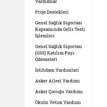
Yardımlar
Proje Destekleri
Genel Sağlık Sigortası
Kapsamında Gelir Testi
İşlemleri
Genel Sağlık Sigortası
(GSS) Katılım Payı
Ödemeleri
İstihdam Yardımları
Asker Ailesi Yardımı
Asker Çocuğu Yardımı
Öksüz Yetim Yardımı