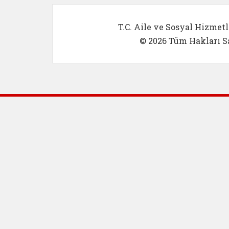
T.C. Aile ve Sosyal Hizmetl
© 2026 Tüm Hakları Sa
Dış Bağlantılar