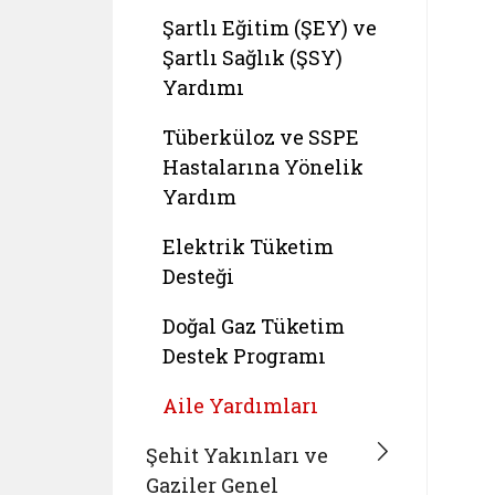
Şartlı Eğitim (ŞEY) ve
Şartlı Sağlık (ŞSY)
Yardımı
Tüberküloz ve SSPE
Hastalarına Yönelik
Yardım
Elektrik Tüketim
Desteği
Doğal Gaz Tüketim
Destek Programı
Aile Yardımları
Şehit Yakınları ve
Gaziler Genel