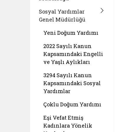
Sosyal Yardımlar
Genel Müdürlüğü
Yeni Doğum Yardımı
2022 Sayılı Kanun
Kapsamındaki Engelli
ve Yaşlı Aylıkları
3294 Sayılı Kanun
Kapsamındaki Sosyal
Yardımlar
Çoklu Doğum Yardımı
Eşi Vefat Etmiş
Kadınlara Yönelik