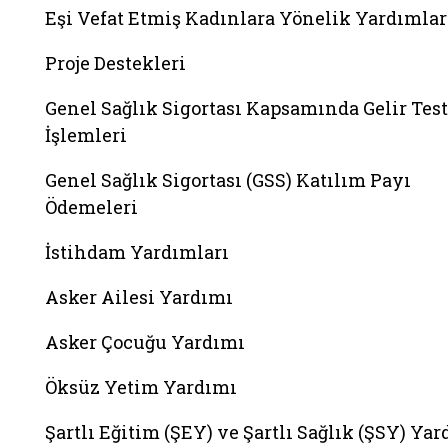
Eşi Vefat Etmiş Kadınlara Yönelik Yardımlar
Proje Destekleri
Genel Sağlık Sigortası Kapsamında Gelir Test
İşlemleri
Genel Sağlık Sigortası (GSS) Katılım Payı
Ödemeleri
İstihdam Yardımları
Asker Ailesi Yardımı
Asker Çocuğu Yardımı
Öksüz Yetim Yardımı
Şartlı Eğitim (ŞEY) ve Şartlı Sağlık (ŞSY) Ya