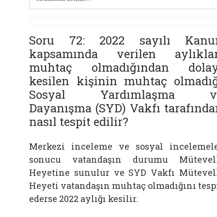
Soru 72: 2022 sayılı Kanu
kapsamında verilen aylıklar
muhtaç olmadığından dolay
kesilen kişinin muhtaç olmadığ
Sosyal Yardımlaşma v
Dayanışma (SYD) Vakfı tarafında
nasıl tespit edilir?
Merkezi inceleme ve sosyal incelemel
sonucu vatandaşın durumu Mütevel
Heyetine sunulur ve SYD Vakfı Mütevel
Heyeti vatandaşın muhtaç olmadığını tesp
ederse 2022 aylığı kesilir.