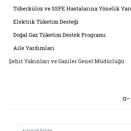
Tüberküloz ve SSPE Hastalarına Yönelik Ya
Elektrik Tüketim Desteği
Doğal Gaz Tüketim Destek Programı
Aile Yardımları
Şehit Yakınları ve Gaziler Genel Müdürlüğü