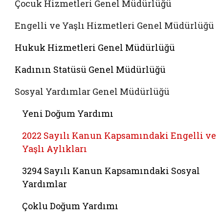
Çocuk Hizmetleri Genel Müdürlüğü
Engelli ve Yaşlı Hizmetleri Genel Müdürlüğü
Hukuk Hizmetleri Genel Müdürlüğü
Kadının Statüsü Genel Müdürlüğü
Sosyal Yardımlar Genel Müdürlüğü
Yeni Doğum Yardımı
2022 Sayılı Kanun Kapsamındaki Engelli ve
Yaşlı Aylıkları
3294 Sayılı Kanun Kapsamındaki Sosyal
Yardımlar
Çoklu Doğum Yardımı