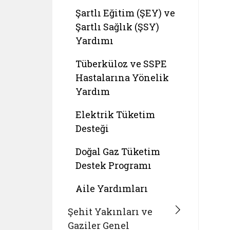
Şartlı Eğitim (ŞEY) ve
Şartlı Sağlık (ŞSY)
Yardımı
Tüberküloz ve SSPE
Hastalarına Yönelik
Yardım
Elektrik Tüketim
Desteği
Doğal Gaz Tüketim
Destek Programı
Aile Yardımları
Şehit Yakınları ve
Gaziler Genel