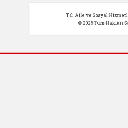
T.C. Aile ve Sosyal Hizmetl
© 2026 Tüm Hakları Sa
Dış Bağlantılar