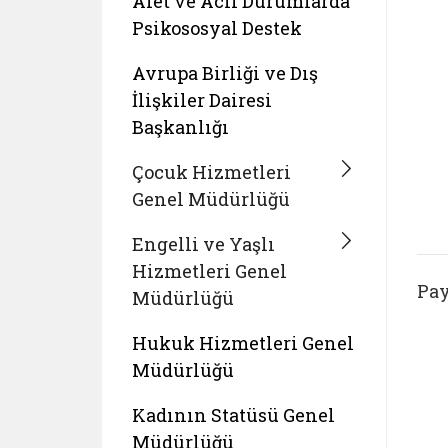
Afet ve Acil Durumlarda
Psikososyal Destek
Avrupa Birliği ve Dış
İlişkiler Dairesi
Başkanlığı
Çocuk Hizmetleri
Genel Müdürlüğü
Engelli ve Yaşlı
Hizmetleri Genel
Pay
Müdürlüğü
Hukuk Hizmetleri Genel
Müdürlüğü
Kadının Statüsü Genel
Müdürlüğü