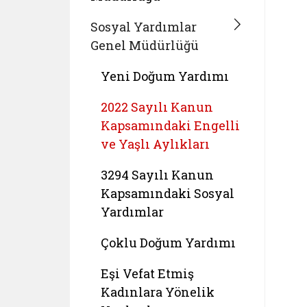
Sosyal Yardımlar
Genel Müdürlüğü
Yeni Doğum Yardımı
2022 Sayılı Kanun
Kapsamındaki Engelli
ve Yaşlı Aylıkları
3294 Sayılı Kanun
Kapsamındaki Sosyal
Yardımlar
Çoklu Doğum Yardımı
Eşi Vefat Etmiş
Kadınlara Yönelik