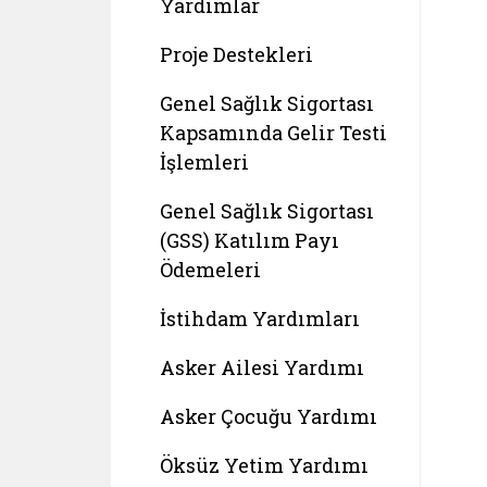
Yardımlar
Proje Destekleri
Genel Sağlık Sigortası
Kapsamında Gelir Testi
İşlemleri
Genel Sağlık Sigortası
(GSS) Katılım Payı
Ödemeleri
İstihdam Yardımları
Asker Ailesi Yardımı
Asker Çocuğu Yardımı
Öksüz Yetim Yardımı