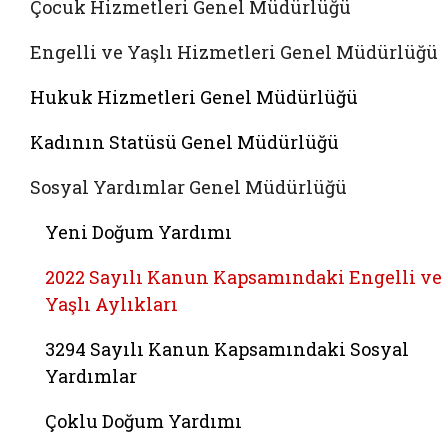
Çocuk Hizmetleri Genel Müdürlüğü
Engelli ve Yaşlı Hizmetleri Genel Müdürlüğü
Hukuk Hizmetleri Genel Müdürlüğü
Kadının Statüsü Genel Müdürlüğü
Sosyal Yardımlar Genel Müdürlüğü
Yeni Doğum Yardımı
2022 Sayılı Kanun Kapsamındaki Engelli ve
Yaşlı Aylıkları
3294 Sayılı Kanun Kapsamındaki Sosyal
Yardımlar
Çoklu Doğum Yardımı