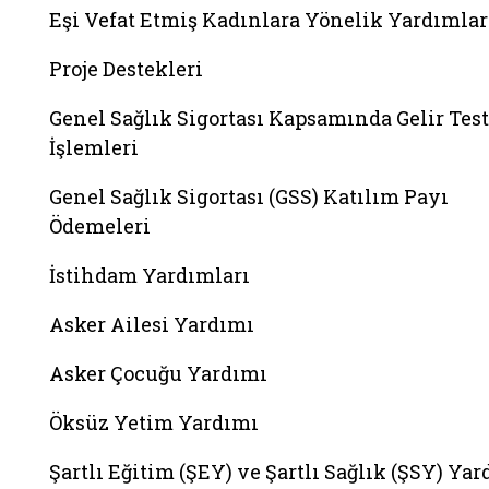
Eşi Vefat Etmiş Kadınlara Yönelik Yardımlar
Proje Destekleri
Genel Sağlık Sigortası Kapsamında Gelir Test
İşlemleri
Genel Sağlık Sigortası (GSS) Katılım Payı
Ödemeleri
İstihdam Yardımları
Asker Ailesi Yardımı
Asker Çocuğu Yardımı
Öksüz Yetim Yardımı
Şartlı Eğitim (ŞEY) ve Şartlı Sağlık (ŞSY) Ya