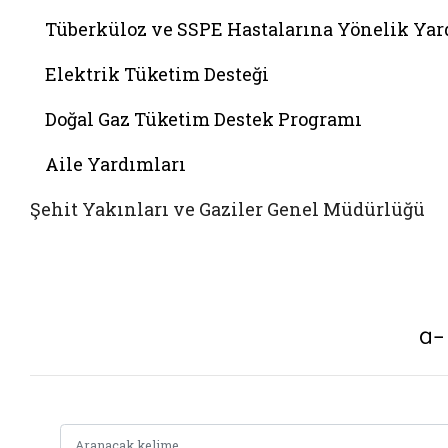
Tüberküloz ve SSPE Hastalarına Yönelik Ya
Elektrik Tüketim Desteği
Doğal Gaz Tüketim Destek Programı
Aile Yardımları
Şehit Yakınları ve Gaziler Genel Müdürlüğü