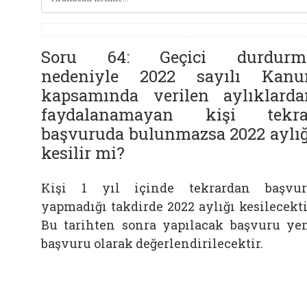
Soru 64: Geçici durdurm
nedeniyle 2022 sayılı Kanu
kapsamında verilen aylıklarda
faydalanamayan kişi tekra
başvuruda bulunmazsa 2022 aylığ
kesilir mi?
Kişi 1 yıl içinde tekrardan başvu
yapmadığı takdirde 2022 aylığı kesilecekti
Bu tarihten sonra yapılacak başvuru ye
başvuru olarak değerlendirilecektir.