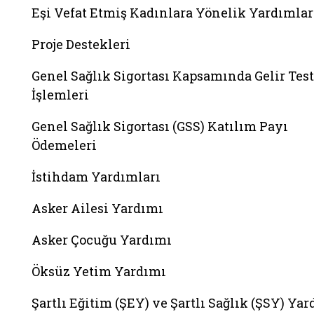
Eşi Vefat Etmiş Kadınlara Yönelik Yardımlar
Proje Destekleri
Genel Sağlık Sigortası Kapsamında Gelir Test
İşlemleri
Genel Sağlık Sigortası (GSS) Katılım Payı
Ödemeleri
İstihdam Yardımları
Asker Ailesi Yardımı
Asker Çocuğu Yardımı
Öksüz Yetim Yardımı
Şartlı Eğitim (ŞEY) ve Şartlı Sağlık (ŞSY) Ya