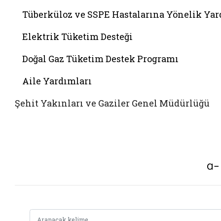
Tüberküloz ve SSPE Hastalarına Yönelik Ya
Elektrik Tüketim Desteği
Doğal Gaz Tüketim Destek Programı
Aile Yardımları
Şehit Yakınları ve Gaziler Genel Müdürlüğü