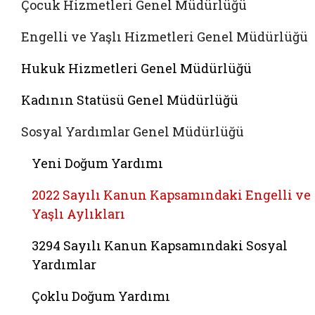
Çocuk Hizmetleri Genel Müdürlüğü
Engelli ve Yaşlı Hizmetleri Genel Müdürlüğü
Hukuk Hizmetleri Genel Müdürlüğü
Kadının Statüsü Genel Müdürlüğü
Sosyal Yardımlar Genel Müdürlüğü
Yeni Doğum Yardımı
2022 Sayılı Kanun Kapsamındaki Engelli ve
Yaşlı Aylıkları
3294 Sayılı Kanun Kapsamındaki Sosyal
Yardımlar
Çoklu Doğum Yardımı