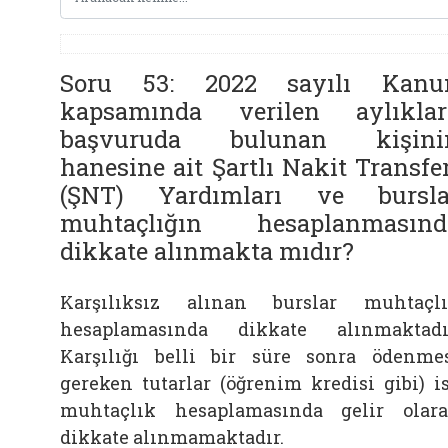
Soru 53: 2022 sayılı Kanu
kapsamında verilen aylıklar
başvuruda bulunan kişini
hanesine ait Şartlı Nakit Transfe
(ŞNT) Yardımları ve bursla
muhtaçlığın hesaplanmasınd
dikkate alınmakta mıdır?
Karşılıksız alınan burslar muhtaçl
hesaplamasında dikkate alınmaktadı
Karşılığı belli bir süre sonra ödenme
gereken tutarlar (öğrenim kredisi gibi) i
muhtaçlık hesaplamasında gelir olar
dikkate alınmamaktadır.