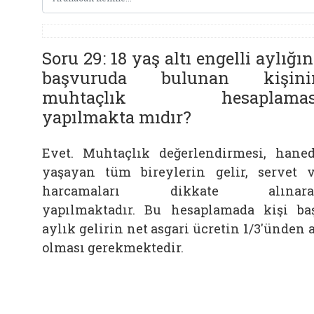
Soru 29: 18 yaş altı engelli aylığı
başvuruda bulunan kişini
muhtaçlık hesaplamas
yapılmakta mıdır?
Evet. Muhtaçlık değerlendirmesi, hane
yaşayan tüm bireylerin gelir, servet 
harcamaları dikkate alınara
yapılmaktadır. Bu hesaplamada kişi ba
aylık gelirin net asgari ücretin 1/3'ünden 
olması gerekmektedir.