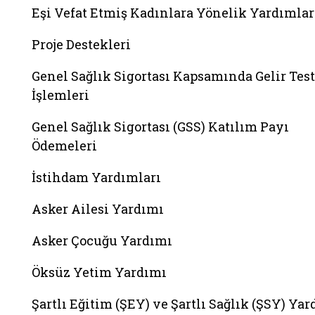
Eşi Vefat Etmiş Kadınlara Yönelik Yardımlar
Proje Destekleri
Genel Sağlık Sigortası Kapsamında Gelir Test
İşlemleri
Genel Sağlık Sigortası (GSS) Katılım Payı
Ödemeleri
İstihdam Yardımları
Asker Ailesi Yardımı
Asker Çocuğu Yardımı
Öksüz Yetim Yardımı
Şartlı Eğitim (ŞEY) ve Şartlı Sağlık (ŞSY) Ya