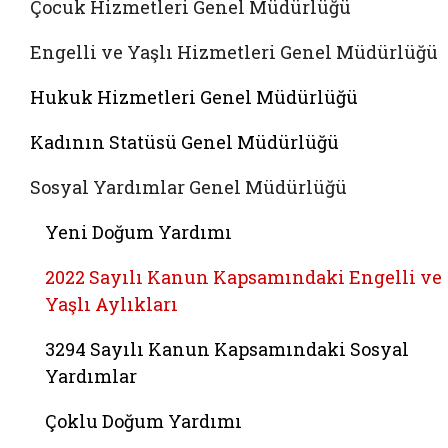
Çocuk Hizmetleri Genel Müdürlüğü
Engelli ve Yaşlı Hizmetleri Genel Müdürlüğü
Hukuk Hizmetleri Genel Müdürlüğü
Kadının Statüsü Genel Müdürlüğü
Sosyal Yardımlar Genel Müdürlüğü
Yeni Doğum Yardımı
2022 Sayılı Kanun Kapsamındaki Engelli ve
Yaşlı Aylıkları
3294 Sayılı Kanun Kapsamındaki Sosyal
Yardımlar
Çoklu Doğum Yardımı