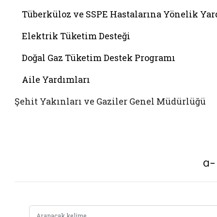
Tüberküloz ve SSPE Hastalarına Yönelik Ya
Elektrik Tüketim Desteği
Doğal Gaz Tüketim Destek Programı
Aile Yardımları
Şehit Yakınları ve Gaziler Genel Müdürlüğü