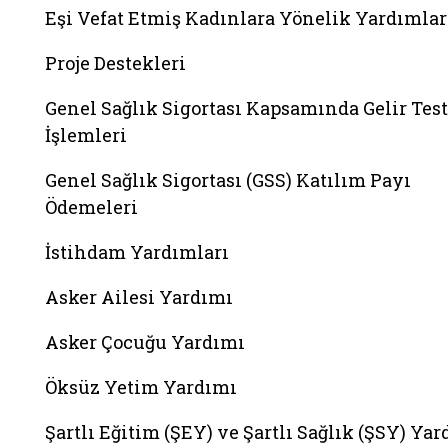
Eşi Vefat Etmiş Kadınlara Yönelik Yardımlar
Proje Destekleri
Genel Sağlık Sigortası Kapsamında Gelir Test
İşlemleri
Genel Sağlık Sigortası (GSS) Katılım Payı
Ödemeleri
İstihdam Yardımları
Asker Ailesi Yardımı
Asker Çocuğu Yardımı
Öksüz Yetim Yardımı
Şartlı Eğitim (ŞEY) ve Şartlı Sağlık (ŞSY) Ya