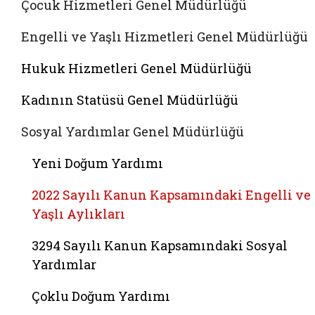
Çocuk Hizmetleri Genel Müdürlüğü
Engelli ve Yaşlı Hizmetleri Genel Müdürlüğü
Hukuk Hizmetleri Genel Müdürlüğü
Kadının Statüsü Genel Müdürlüğü
Sosyal Yardımlar Genel Müdürlüğü
Yeni Doğum Yardımı
2022 Sayılı Kanun Kapsamındaki Engelli ve
Yaşlı Aylıkları
3294 Sayılı Kanun Kapsamındaki Sosyal
Yardımlar
Çoklu Doğum Yardımı