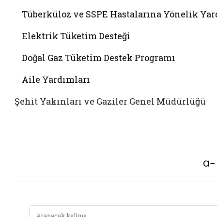
Tüberküloz ve SSPE Hastalarına Yönelik Ya
Elektrik Tüketim Desteği
Doğal Gaz Tüketim Destek Programı
Aile Yardımları
Şehit Yakınları ve Gaziler Genel Müdürlüğü