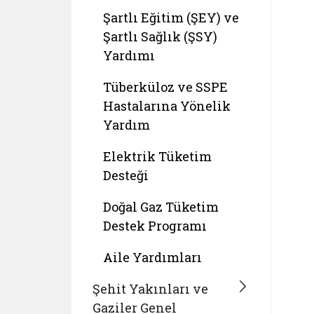
Şartlı Eğitim (ŞEY) ve
Şartlı Sağlık (ŞSY)
Yardımı
Tüberküloz ve SSPE
Hastalarına Yönelik
Yardım
Elektrik Tüketim
Desteği
Doğal Gaz Tüketim
Destek Programı
Aile Yardımları
Şehit Yakınları ve
Gaziler Genel