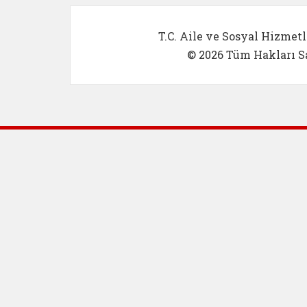
T.C. Aile ve Sosyal Hizmetl
© 2026 Tüm Hakları Sa
Dış Bağlantılar