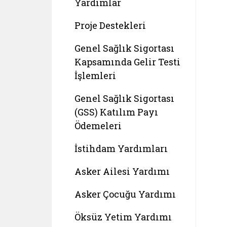
Yardımlar
Proje Destekleri
Genel Sağlık Sigortası
Kapsamında Gelir Testi
İşlemleri
Genel Sağlık Sigortası
(GSS) Katılım Payı
Ödemeleri
İstihdam Yardımları
Asker Ailesi Yardımı
Asker Çocuğu Yardımı
Öksüz Yetim Yardımı