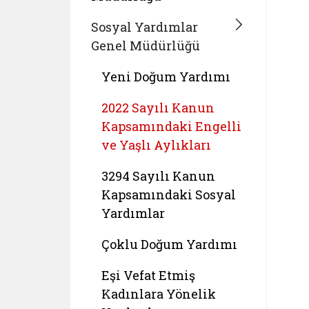
Sosyal Yardımlar
Genel Müdürlüğü
Yeni Doğum Yardımı
2022 Sayılı Kanun
Kapsamındaki Engelli
ve Yaşlı Aylıkları
3294 Sayılı Kanun
Kapsamındaki Sosyal
Yardımlar
Çoklu Doğum Yardımı
Eşi Vefat Etmiş
Kadınlara Yönelik