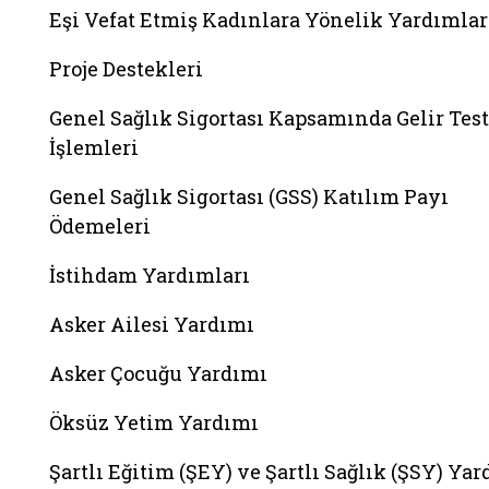
Eşi Vefat Etmiş Kadınlara Yönelik Yardımlar
Proje Destekleri
Genel Sağlık Sigortası Kapsamında Gelir Test
İşlemleri
Genel Sağlık Sigortası (GSS) Katılım Payı
Ödemeleri
İstihdam Yardımları
Asker Ailesi Yardımı
Asker Çocuğu Yardımı
Öksüz Yetim Yardımı
Şartlı Eğitim (ŞEY) ve Şartlı Sağlık (ŞSY) Ya