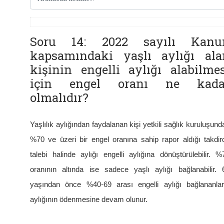
Soru 14: 2022 sayılı Kanu
kapsamındaki yaşlı aylığı ala
kişinin engelli aylığı alabilmes
için engel oranı ne kada
olmalıdır?
Yaşlılık aylığından faydalanan kişi yetkili sağlık kuruluşund
%70 ve üzeri bir engel oranına sahip rapor aldığı takdir
talebi halinde aylığı engelli aylığına dönüştürülebilir. %
oranının altında ise sadece yaşlı aylığı bağlanabilir. 
yaşından önce %40-69 arası engelli aylığı bağlananlar
aylığının ödenmesine devam olunur.