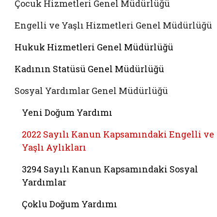
Çocuk Hizmetleri Genel Müdürlüğü
Engelli ve Yaşlı Hizmetleri Genel Müdürlüğü
Hukuk Hizmetleri Genel Müdürlüğü
Kadının Statüsü Genel Müdürlüğü
Sosyal Yardımlar Genel Müdürlüğü
Yeni Doğum Yardımı
2022 Sayılı Kanun Kapsamındaki Engelli ve
Yaşlı Aylıkları
3294 Sayılı Kanun Kapsamındaki Sosyal
Yardımlar
Çoklu Doğum Yardımı