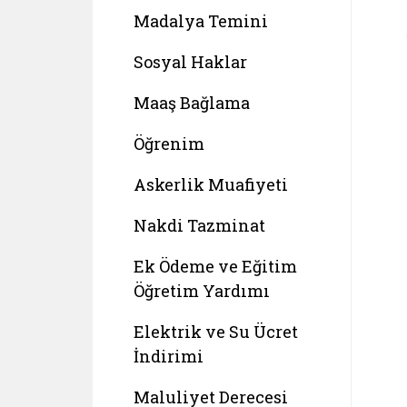
Madalya Temini
Sosyal Haklar
Maaş Bağlama
Öğrenim
Askerlik Muafiyeti
Nakdi Tazminat
Ek Ödeme ve Eğitim
Öğretim Yardımı
Elektrik ve Su Ücret
İndirimi
Maluliyet Derecesi