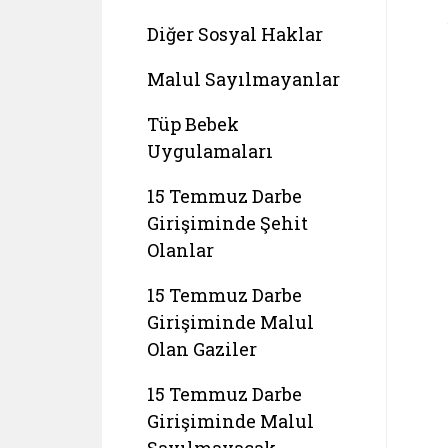
Diğer Sosyal Haklar
Malul Sayılmayanlar
Tüp Bebek
Uygulamaları
15 Temmuz Darbe
Girişiminde Şehit
Olanlar
15 Temmuz Darbe
Girişiminde Malul
Olan Gaziler
15 Temmuz Darbe
Girişiminde Malul