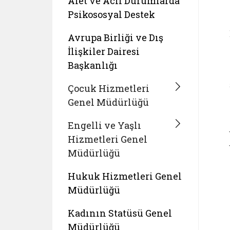
Afet ve Acil Durumlarda
Psikososyal Destek
Avrupa Birliği ve Dış
İlişkiler Dairesi
Başkanlığı
Çocuk Hizmetleri
Genel Müdürlüğü
Engelli ve Yaşlı
Hizmetleri Genel
Müdürlüğü
Hukuk Hizmetleri Genel
Müdürlüğü
Kadının Statüsü Genel
Müdürlüğü