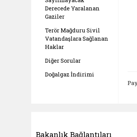
Sayılmayacak
Derecede Yaralanan
Gaziler
Terör Mağduru Sivil
Vatandaşlara Sağlanan
Haklar
Diğer Sorular
Doğalgaz İndirimi
Pay
Bakanlık Bağlantıları