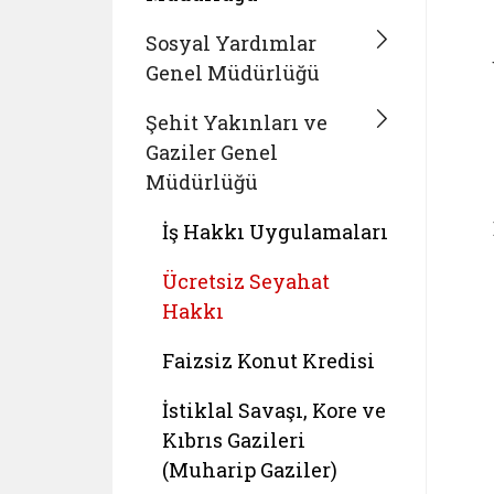
Sosyal Yardımlar
Genel Müdürlüğü
Şehit Yakınları ve
Gaziler Genel
Müdürlüğü
İş Hakkı Uygulamaları
Ücretsiz Seyahat
Hakkı
Faizsiz Konut Kredisi
İstiklal Savaşı, Kore ve
Kıbrıs Gazileri
(Muharip Gaziler)