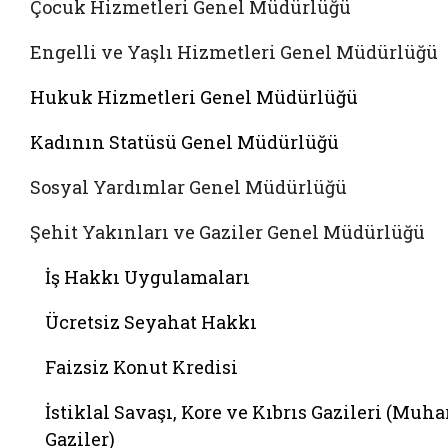
Çocuk Hizmetleri Genel Müdürlüğü
Engelli ve Yaşlı Hizmetleri Genel Müdürlüğü
Hukuk Hizmetleri Genel Müdürlüğü
Kadının Statüsü Genel Müdürlüğü
Sosyal Yardımlar Genel Müdürlüğü
Şehit Yakınları ve Gaziler Genel Müdürlüğü
İş Hakkı Uygulamaları
Ücretsiz Seyahat Hakkı
Faizsiz Konut Kredisi
İstiklal Savaşı, Kore ve Kıbrıs Gazileri (Muha
Gaziler)