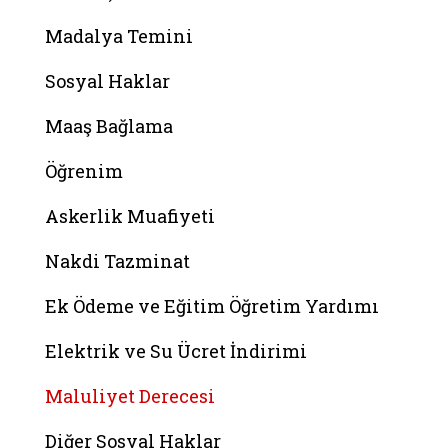
Madalya Temini
Sosyal Haklar
Maaş Bağlama
Öğrenim
Askerlik Muafiyeti
Nakdi Tazminat
Ek Ödeme ve Eğitim Öğretim Yardımı
Elektrik ve Su Ücret İndirimi
Maluliyet Derecesi
Diğer Sosyal Haklar