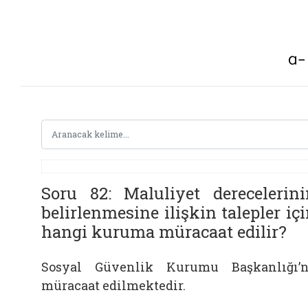
Soru 82: Maluliyet derecelerini
belirlenmesine ilişkin talepler iç
hangi kuruma müracaat edilir?
Sosyal Güvenlik Kurumu Başkanlığı’
müracaat edilmektedir.