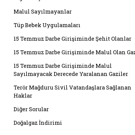
Malul Sayılmayanlar
Tüp Bebek Uygulamaları
15 Temmuz Darbe Girişiminde Şehit Olanlar
15 Temmuz Darbe Girişiminde Malul Olan Gaz
15 Temmuz Darbe Girişiminde Malul
Sayılmayacak Derecede Yaralanan Gaziler
Terör Mağduru Sivil Vatandaşlara Sağlanan
Haklar
Diğer Sorular
Doğalgaz İndirimi