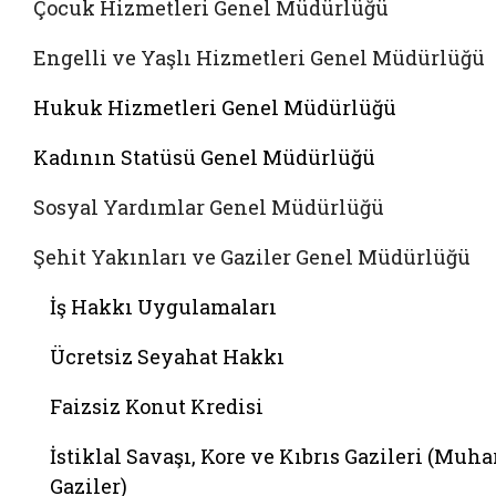
Çocuk Hizmetleri Genel Müdürlüğü
Engelli ve Yaşlı Hizmetleri Genel Müdürlüğü
Hukuk Hizmetleri Genel Müdürlüğü
Kadının Statüsü Genel Müdürlüğü
Sosyal Yardımlar Genel Müdürlüğü
Şehit Yakınları ve Gaziler Genel Müdürlüğü
İş Hakkı Uygulamaları
Ücretsiz Seyahat Hakkı
Faizsiz Konut Kredisi
İstiklal Savaşı, Kore ve Kıbrıs Gazileri (Muha
Gaziler)