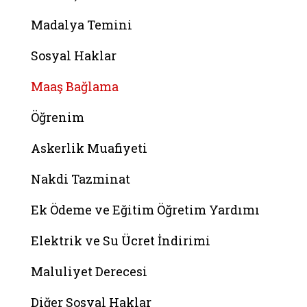
Madalya Temini
Sosyal Haklar
Maaş Bağlama
Öğrenim
Askerlik Muafiyeti
Nakdi Tazminat
Ek Ödeme ve Eğitim Öğretim Yardımı
Elektrik ve Su Ücret İndirimi
Maluliyet Derecesi
Diğer Sosyal Haklar