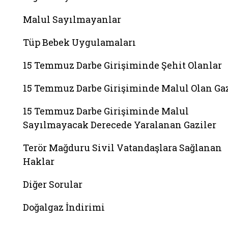
Malul Sayılmayanlar
Tüp Bebek Uygulamaları
15 Temmuz Darbe Girişiminde Şehit Olanlar
15 Temmuz Darbe Girişiminde Malul Olan Gaz
15 Temmuz Darbe Girişiminde Malul
Sayılmayacak Derecede Yaralanan Gaziler
Terör Mağduru Sivil Vatandaşlara Sağlanan
Haklar
Diğer Sorular
Doğalgaz İndirimi