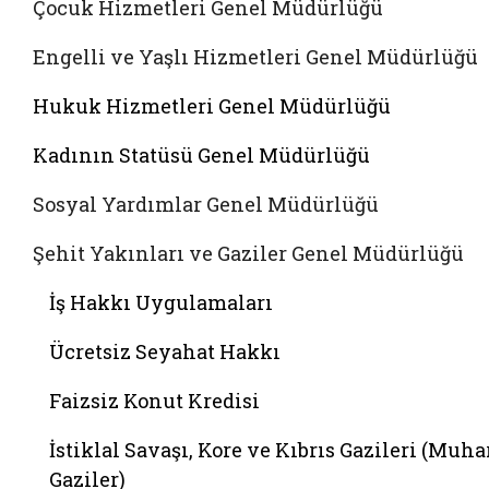
Çocuk Hizmetleri Genel Müdürlüğü
Engelli ve Yaşlı Hizmetleri Genel Müdürlüğü
Hukuk Hizmetleri Genel Müdürlüğü
Kadının Statüsü Genel Müdürlüğü
Sosyal Yardımlar Genel Müdürlüğü
Şehit Yakınları ve Gaziler Genel Müdürlüğü
İş Hakkı Uygulamaları
Ücretsiz Seyahat Hakkı
Faizsiz Konut Kredisi
İstiklal Savaşı, Kore ve Kıbrıs Gazileri (Muha
Gaziler)