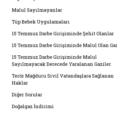
Malul Sayılmayanlar
Tüp Bebek Uygulamaları
15 Temmuz Darbe Girişiminde Şehit Olanlar
15 Temmuz Darbe Girişiminde Malul Olan Gaz
15 Temmuz Darbe Girişiminde Malul
Sayılmayacak Derecede Yaralanan Gaziler
Terör Mağduru Sivil Vatandaşlara Sağlanan
Haklar
Diğer Sorular
Doğalgaz İndirimi