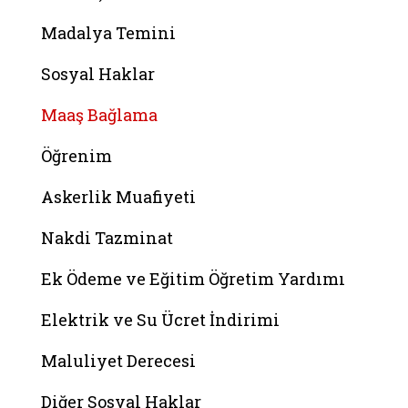
Madalya Temini
Sosyal Haklar
Maaş Bağlama
Öğrenim
Askerlik Muafiyeti
Nakdi Tazminat
Ek Ödeme ve Eğitim Öğretim Yardımı
Elektrik ve Su Ücret İndirimi
Maluliyet Derecesi
Diğer Sosyal Haklar