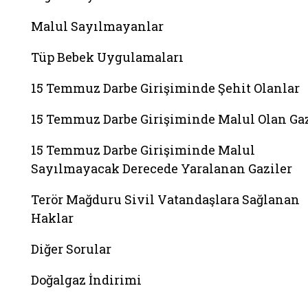
Malul Sayılmayanlar
Tüp Bebek Uygulamaları
15 Temmuz Darbe Girişiminde Şehit Olanlar
15 Temmuz Darbe Girişiminde Malul Olan Gaz
15 Temmuz Darbe Girişiminde Malul
Sayılmayacak Derecede Yaralanan Gaziler
Terör Mağduru Sivil Vatandaşlara Sağlanan
Haklar
Diğer Sorular
Doğalgaz İndirimi