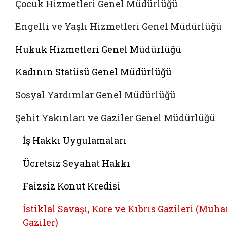
Çocuk Hizmetleri Genel Müdürlüğü
Engelli ve Yaşlı Hizmetleri Genel Müdürlüğü
Hukuk Hizmetleri Genel Müdürlüğü
Kadının Statüsü Genel Müdürlüğü
Sosyal Yardımlar Genel Müdürlüğü
Şehit Yakınları ve Gaziler Genel Müdürlüğü
İş Hakkı Uygulamaları
Ücretsiz Seyahat Hakkı
Faizsiz Konut Kredisi
İstiklal Savaşı, Kore ve Kıbrıs Gazileri (Muha
Gaziler)