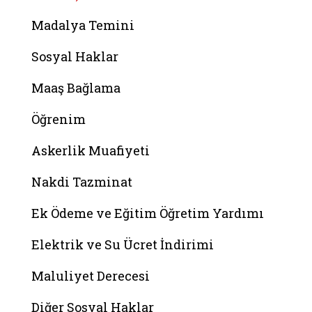
Madalya Temini
Sosyal Haklar
Maaş Bağlama
Öğrenim
Askerlik Muafiyeti
Nakdi Tazminat
Ek Ödeme ve Eğitim Öğretim Yardımı
Elektrik ve Su Ücret İndirimi
Maluliyet Derecesi
Diğer Sosyal Haklar