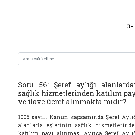
Soru 56: Şeref aylığı alanlarda
sağlık hizmetlerinden katılım pa
ve ilave ücret alınmakta mıdır?
1005 sayılı Kanun kapsamında Şeref Aylı
alanlarla eşlerinin sağlık hizmetlerind
katılım payı alınmaz. Ayrıca Şeref Aylı