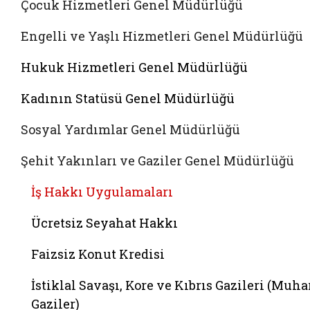
Çocuk Hizmetleri Genel Müdürlüğü
Engelli ve Yaşlı Hizmetleri Genel Müdürlüğü
Hukuk Hizmetleri Genel Müdürlüğü
Kadının Statüsü Genel Müdürlüğü
Sosyal Yardımlar Genel Müdürlüğü
Şehit Yakınları ve Gaziler Genel Müdürlüğü
İş Hakkı Uygulamaları
Ücretsiz Seyahat Hakkı
Faizsiz Konut Kredisi
İstiklal Savaşı, Kore ve Kıbrıs Gazileri (Muha
Gaziler)