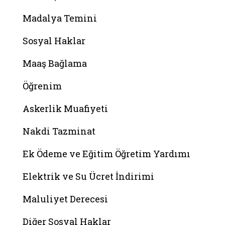
Madalya Temini
Sosyal Haklar
Maaş Bağlama
Öğrenim
Askerlik Muafiyeti
Nakdi Tazminat
Ek Ödeme ve Eğitim Öğretim Yardımı
Elektrik ve Su Ücret İndirimi
Maluliyet Derecesi
Diğer Sosyal Haklar