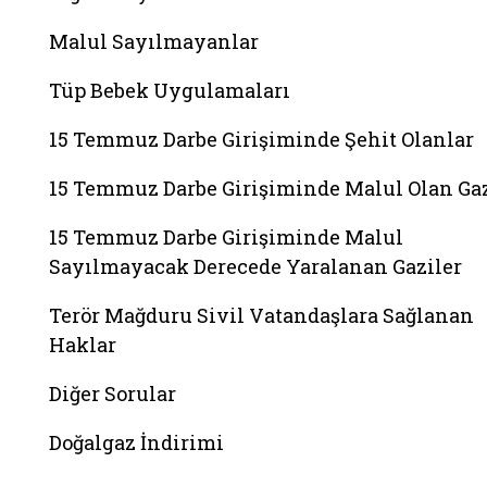
Malul Sayılmayanlar
Tüp Bebek Uygulamaları
15 Temmuz Darbe Girişiminde Şehit Olanlar
15 Temmuz Darbe Girişiminde Malul Olan Gaz
15 Temmuz Darbe Girişiminde Malul
Sayılmayacak Derecede Yaralanan Gaziler
Terör Mağduru Sivil Vatandaşlara Sağlanan
Haklar
Diğer Sorular
Doğalgaz İndirimi