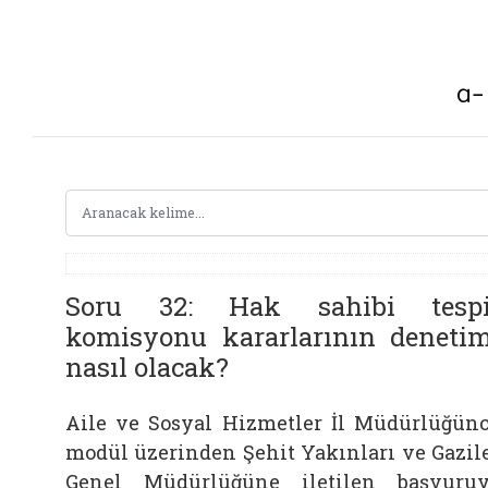
Soru 32: Hak sahibi tespi
komisyonu kararlarının denetim
nasıl olacak?
Aile ve Sosyal Hizmetler İl Müdürlüğün
modül üzerinden Şehit Yakınları ve Gazil
Genel Müdürlüğüne iletilen başvuru