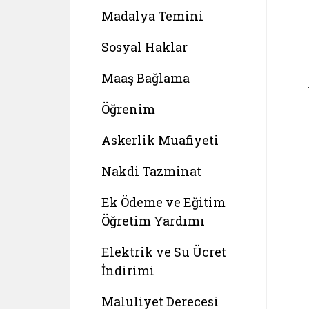
Madalya Temini
Sosyal Haklar
Maaş Bağlama
Öğrenim
Askerlik Muafiyeti
Nakdi Tazminat
Ek Ödeme ve Eğitim
Öğretim Yardımı
Elektrik ve Su Ücret
İndirimi
Maluliyet Derecesi