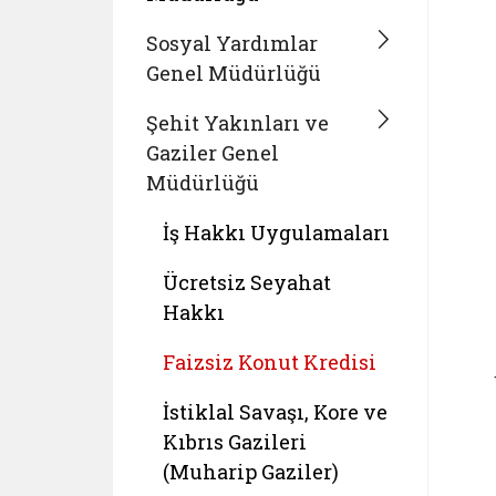
Sosyal Yardımlar
Genel Müdürlüğü
Şehit Yakınları ve
Gaziler Genel
Müdürlüğü
İş Hakkı Uygulamaları
Ücretsiz Seyahat
Hakkı
Faizsiz Konut Kredisi
İstiklal Savaşı, Kore ve
Kıbrıs Gazileri
(Muharip Gaziler)