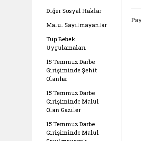
Diğer Sosyal Haklar
Pay
Malul Sayılmayanlar
Tüp Bebek
Uygulamaları
15 Temmuz Darbe
Girişiminde Şehit
Olanlar
15 Temmuz Darbe
Girişiminde Malul
Olan Gaziler
15 Temmuz Darbe
Girişiminde Malul