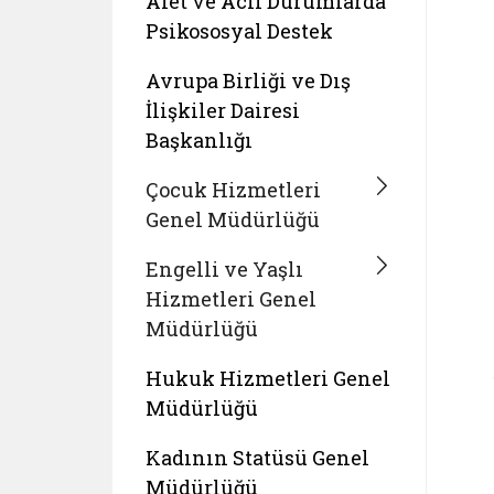
Afet ve Acil Durumlarda
Psikososyal Destek
Avrupa Birliği ve Dış
İlişkiler Dairesi
Başkanlığı
Çocuk Hizmetleri
Genel Müdürlüğü
Engelli ve Yaşlı
Hizmetleri Genel
Müdürlüğü
Hukuk Hizmetleri Genel
Müdürlüğü
Kadının Statüsü Genel
Müdürlüğü