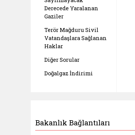
Sayılmayacak
Derecede Yaralanan
Gaziler
Terör Mağduru Sivil
Vatandaşlara Sağlanan
Haklar
Diğer Sorular
Doğalgaz İndirimi
Bakanlık Bağlantıları