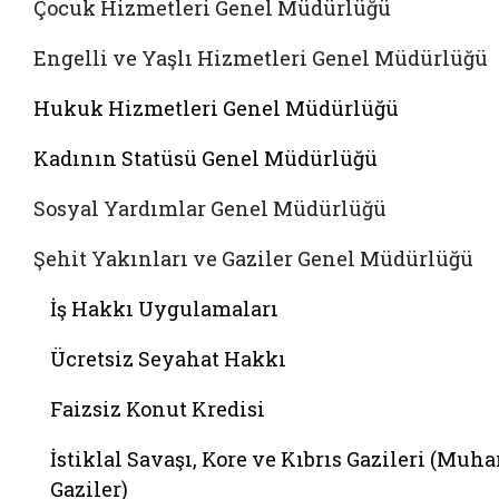
Çocuk Hizmetleri Genel Müdürlüğü
Engelli ve Yaşlı Hizmetleri Genel Müdürlüğü
Hukuk Hizmetleri Genel Müdürlüğü
Kadının Statüsü Genel Müdürlüğü
Sosyal Yardımlar Genel Müdürlüğü
Şehit Yakınları ve Gaziler Genel Müdürlüğü
İş Hakkı Uygulamaları
Ücretsiz Seyahat Hakkı
Faizsiz Konut Kredisi
İstiklal Savaşı, Kore ve Kıbrıs Gazileri (Muha
Gaziler)