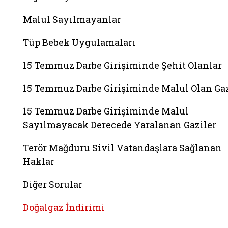
Malul Sayılmayanlar
Tüp Bebek Uygulamaları
15 Temmuz Darbe Girişiminde Şehit Olanlar
15 Temmuz Darbe Girişiminde Malul Olan Gaz
15 Temmuz Darbe Girişiminde Malul
Sayılmayacak Derecede Yaralanan Gaziler
Terör Mağduru Sivil Vatandaşlara Sağlanan
Haklar
Diğer Sorular
Doğalgaz İndirimi