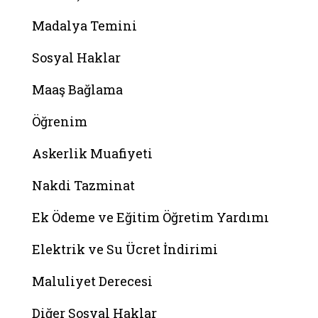
Madalya Temini
Sosyal Haklar
Maaş Bağlama
Öğrenim
Askerlik Muafiyeti
Nakdi Tazminat
Ek Ödeme ve Eğitim Öğretim Yardımı
Elektrik ve Su Ücret İndirimi
Maluliyet Derecesi
Diğer Sosyal Haklar