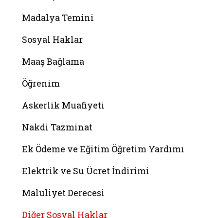
Madalya Temini
Sosyal Haklar
Maaş Bağlama
Öğrenim
Askerlik Muafiyeti
Nakdi Tazminat
Ek Ödeme ve Eğitim Öğretim Yardımı
Elektrik ve Su Ücret İndirimi
Maluliyet Derecesi
Diğer Sosyal Haklar