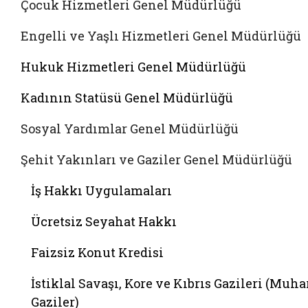
Çocuk Hizmetleri Genel Müdürlüğü
Engelli ve Yaşlı Hizmetleri Genel Müdürlüğü
Hukuk Hizmetleri Genel Müdürlüğü
Kadının Statüsü Genel Müdürlüğü
Sosyal Yardımlar Genel Müdürlüğü
Şehit Yakınları ve Gaziler Genel Müdürlüğü
İş Hakkı Uygulamaları
Ücretsiz Seyahat Hakkı
Faizsiz Konut Kredisi
İstiklal Savaşı, Kore ve Kıbrıs Gazileri (Muha
Gaziler)