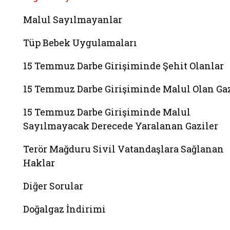
Malul Sayılmayanlar
Tüp Bebek Uygulamaları
15 Temmuz Darbe Girişiminde Şehit Olanlar
15 Temmuz Darbe Girişiminde Malul Olan Gaz
15 Temmuz Darbe Girişiminde Malul
Sayılmayacak Derecede Yaralanan Gaziler
Terör Mağduru Sivil Vatandaşlara Sağlanan
Haklar
Diğer Sorular
Doğalgaz İndirimi