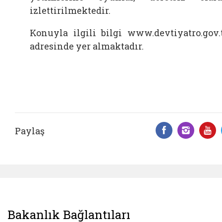
izlettirilmektedir.
Konuyla ilgili bilgi www.devtiyatro.gov.
adresinde yer almaktadır.
Paylaş
Facebook 
Insta
Y
Bakanlık Bağlantıları