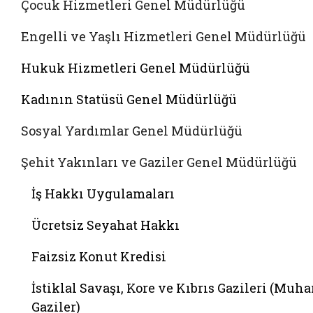
Çocuk Hizmetleri Genel Müdürlüğü
Engelli ve Yaşlı Hizmetleri Genel Müdürlüğü
Hukuk Hizmetleri Genel Müdürlüğü
Kadının Statüsü Genel Müdürlüğü
Sosyal Yardımlar Genel Müdürlüğü
Şehit Yakınları ve Gaziler Genel Müdürlüğü
İş Hakkı Uygulamaları
Ücretsiz Seyahat Hakkı
Faizsiz Konut Kredisi
İstiklal Savaşı, Kore ve Kıbrıs Gazileri (Muha
Gaziler)