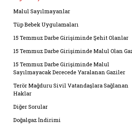
Malul Sayılmayanlar
Tüp Bebek Uygulamaları
15 Temmuz Darbe Girişiminde Şehit Olanlar
15 Temmuz Darbe Girişiminde Malul Olan Gaz
15 Temmuz Darbe Girişiminde Malul
Sayılmayacak Derecede Yaralanan Gaziler
Terör Mağduru Sivil Vatandaşlara Sağlanan
Haklar
Diğer Sorular
Doğalgaz İndirimi