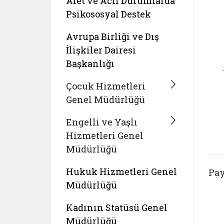
Afet ve Acil Durumlarda
Psikososyal Destek
Avrupa Birliği ve Dış
İlişkiler Dairesi
Başkanlığı
Çocuk Hizmetleri
Genel Müdürlüğü
Engelli ve Yaşlı
Hizmetleri Genel
Müdürlüğü
Hukuk Hizmetleri Genel
Pay
Müdürlüğü
Kadının Statüsü Genel
Müdürlüğü