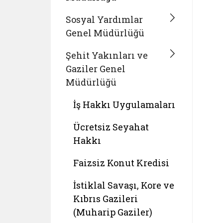
Sosyal Yardımlar
Genel Müdürlüğü
Şehit Yakınları ve
Gaziler Genel
Müdürlüğü
İş Hakkı Uygulamaları
Ücretsiz Seyahat
Hakkı
Faizsiz Konut Kredisi
İstiklal Savaşı, Kore ve
Kıbrıs Gazileri
(Muharip Gaziler)