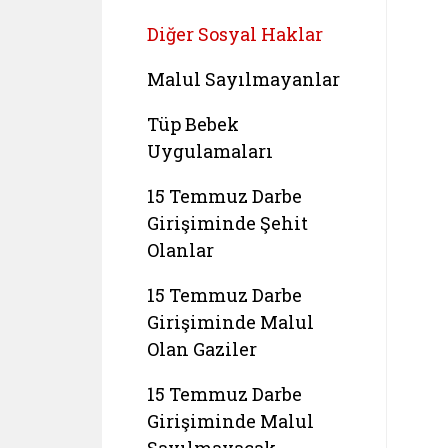
Diğer Sosyal Haklar
Malul Sayılmayanlar
Tüp Bebek
Uygulamaları
15 Temmuz Darbe
Girişiminde Şehit
Olanlar
15 Temmuz Darbe
Girişiminde Malul
Olan Gaziler
15 Temmuz Darbe
Girişiminde Malul