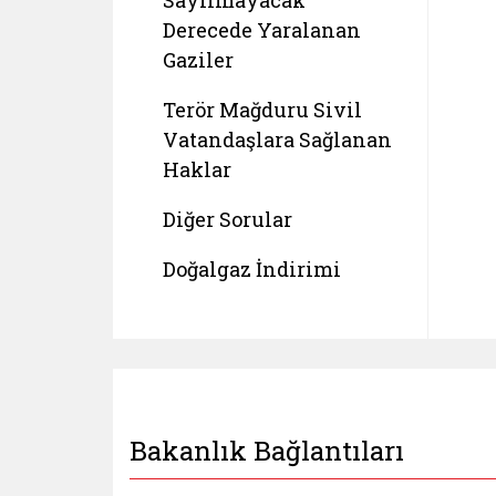
Sayılmayacak
Derecede Yaralanan
Gaziler
Terör Mağduru Sivil
Vatandaşlara Sağlanan
Haklar
Diğer Sorular
Doğalgaz İndirimi
Bakanlık Bağlantıları