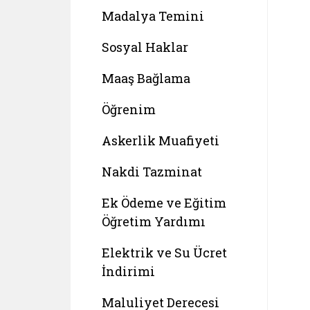
Madalya Temini
Sosyal Haklar
Maaş Bağlama
Öğrenim
Askerlik Muafiyeti
Nakdi Tazminat
Ek Ödeme ve Eğitim
Öğretim Yardımı
Elektrik ve Su Ücret
İndirimi
Maluliyet Derecesi