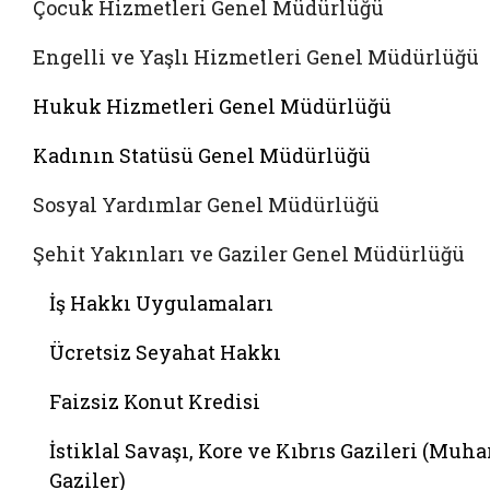
Çocuk Hizmetleri Genel Müdürlüğü
Engelli ve Yaşlı Hizmetleri Genel Müdürlüğü
Hukuk Hizmetleri Genel Müdürlüğü
Kadının Statüsü Genel Müdürlüğü
Sosyal Yardımlar Genel Müdürlüğü
Şehit Yakınları ve Gaziler Genel Müdürlüğü
İş Hakkı Uygulamaları
Ücretsiz Seyahat Hakkı
Faizsiz Konut Kredisi
İstiklal Savaşı, Kore ve Kıbrıs Gazileri (Muha
Gaziler)