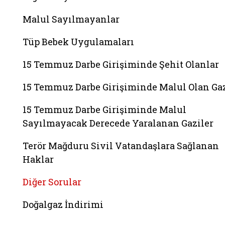
Malul Sayılmayanlar
Tüp Bebek Uygulamaları
15 Temmuz Darbe Girişiminde Şehit Olanlar
15 Temmuz Darbe Girişiminde Malul Olan Gaz
15 Temmuz Darbe Girişiminde Malul
Sayılmayacak Derecede Yaralanan Gaziler
Terör Mağduru Sivil Vatandaşlara Sağlanan
Haklar
Diğer Sorular
Doğalgaz İndirimi