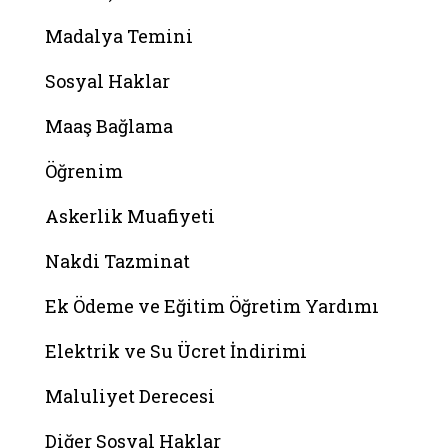
Madalya Temini
Sosyal Haklar
Maaş Bağlama
Öğrenim
Askerlik Muafiyeti
Nakdi Tazminat
Ek Ödeme ve Eğitim Öğretim Yardımı
Elektrik ve Su Ücret İndirimi
Maluliyet Derecesi
Diğer Sosyal Haklar