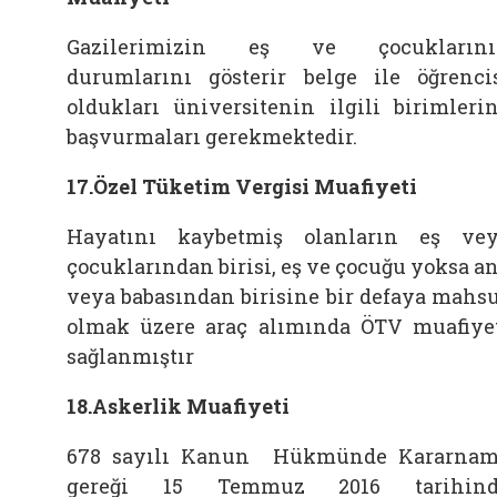
Gazilerimizin eş ve çocuklarını
durumlarını gösterir belge ile öğrenci
oldukları üniversitenin ilgili birimleri
başvurmaları gerekmektedir.
17.Özel Tüketim Vergisi Muafiyeti
Hayatını kaybetmiş olanların eş ve
çocuklarından birisi, eş ve çocuğu yoksa a
veya babasından birisine bir defaya mahs
olmak üzere araç alımında ÖTV muafiye
sağlanmıştır
18.Askerlik Muafiyeti
678 sayılı Kanun Hükmünde Kararna
gereği 15 Temmuz 2016 tarihind