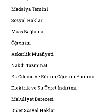
Madalya Temini
Sosyal Haklar
Maaş Bağlama
Öğrenim
Askerlik Muafiyeti
Nakdi Tazminat
Ek Ödeme ve Eğitim Öğretim Yardımı
Elektrik ve Su Ücret İndirimi
Maluliyet Derecesi
Diğer Sosyal Haklar