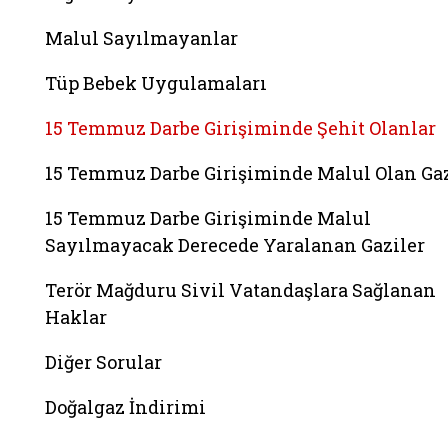
Malul Sayılmayanlar
Tüp Bebek Uygulamaları
15 Temmuz Darbe Girişiminde Şehit Olanlar
15 Temmuz Darbe Girişiminde Malul Olan Gaz
15 Temmuz Darbe Girişiminde Malul
Sayılmayacak Derecede Yaralanan Gaziler
Terör Mağduru Sivil Vatandaşlara Sağlanan
Haklar
Diğer Sorular
Doğalgaz İndirimi