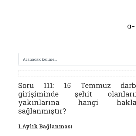
Soru 111: 15 Temmuz darb
girişiminde şehit olanları
yakınlarına hangi hakla
sağlanmıştır?
1.Aylık Bağlanması