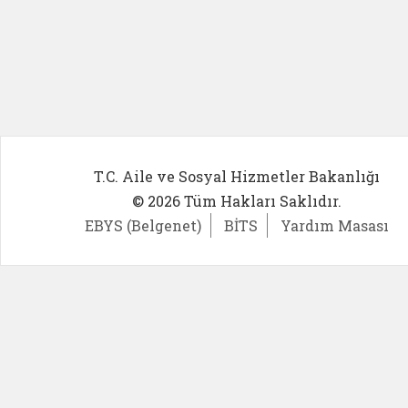
T.C. Aile ve Sosyal Hizmetler Bakanlığı
© 2026 Tüm Hakları Saklıdır.
EBYS (Belgenet)
BİTS
Yardım Masası