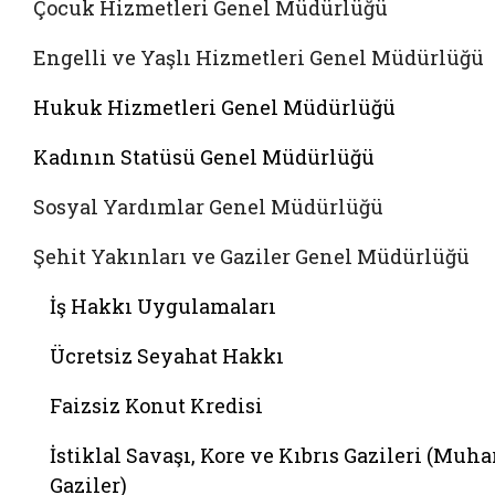
Çocuk Hizmetleri Genel Müdürlüğü
Engelli ve Yaşlı Hizmetleri Genel Müdürlüğü
Hukuk Hizmetleri Genel Müdürlüğü
Kadının Statüsü Genel Müdürlüğü
Sosyal Yardımlar Genel Müdürlüğü
Şehit Yakınları ve Gaziler Genel Müdürlüğü
İş Hakkı Uygulamaları
Ücretsiz Seyahat Hakkı
Faizsiz Konut Kredisi
İstiklal Savaşı, Kore ve Kıbrıs Gazileri (Muha
Gaziler)